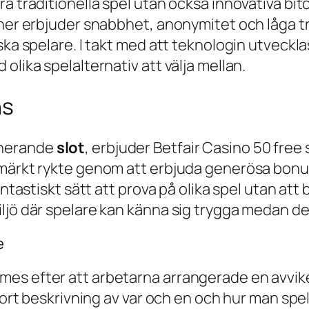
ra traditionella spel utan också innovativa bi
oner erbjuder snabbhet, anonymitet och låga tr
ska spelare. I takt med att teknologin utveckl
olika spelalternativ att välja mellan.
ns
onerande
slot
, erbjuder Betfair Casino 50 free 
tmärkt rykte genom att erbjuda generösa bonu
fantastiskt sätt att prova på olika spel utan a
jö där spelare kan känna sig trygga medan de n
e
es efter att arbetarna arrangerade en avvikel
kort beskrivning av var och en och hur man spel