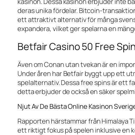
kasinon. Dessa kasinon erbjuder inte ba
deras unika fördelar. Bitcoin-transakti
ett attraktivt alternativ för många sven
expandera, vilket ger spelarna en mängd 
Betfair Casino 50 Free Spi
Även om Conan utan tvekan är en imp
Under åren har Betfair byggt upp ett u
spelalternativ. Dessa free spins är ett 
detta erbjuder de också en säker spelmil
Njut Av De Bästa Online Kasinon Sverig
Rapporten härstammar från Himalaya Tim
ett riktigt fokus på spelen inklusive en 