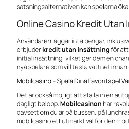
satsningsalternativen kan spelarna öka 
Online Casino Kredit Utan 
Användaren lägger inte pengar, inklusiv
erbjuder
kredit utan insättning
för at
initial insättning, vilket ger dem en cha
nya spelare som vill testa vattnet innan 
Mobilcasino – Spela Dina Favoritspel Va
Det är också möjligt att ställa in en auto
dagligt belopp.
Mobilcasinon
har revol
oavsett om du är på bussen, på lunchras
mobilcasino ett utmärkt val för den mo