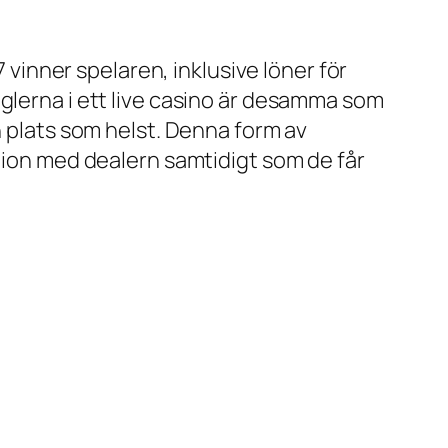
7 vinner spelaren, inklusive löner för
glerna i ett live casino är desamma som
n plats som helst. Denna form av
ktion med dealern samtidigt som de får