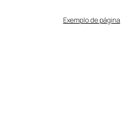
Exemplo de página