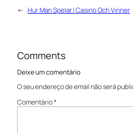
←
Hur Man Spelar I Casino Och Vinner
Comments
Deixe um comentário
O seu endereço de email não será publi
Comentário
*