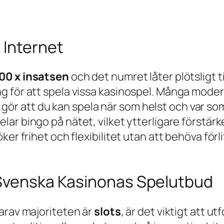
 Internet
00 x insatsen
och det numret låter plötsligt ti
g för att spela vissa kasinospel. Många moder
ket gör att du kan spela när som helst och var s
elar bingo på nätet, vilket ytterligare förstärk
er frihet och flexibilitet utan att behöva förl
 Svenska Kasinonas Spelutbud
arav majoriteten är
slots
, är det viktigt att 