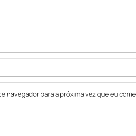
te navegador para a próxima vez que eu come