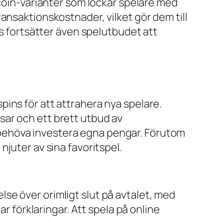
tcoin-varianter som lockar spelare med
ansaktionskostnader, vilket gör dem till
as fortsätter även spelutbudet att
spins för att attrahera nya spelare.
sar och ett brett utbud av
tt behöva investera egna pengar. Förutom
juter av sina favoritspel.
se över orimligt slut på avtalet, med
ar förklaringar. Att spela på online