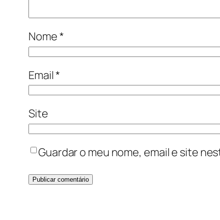
Nome
*
Email
*
Site
Guardar o meu nome, email e site nes