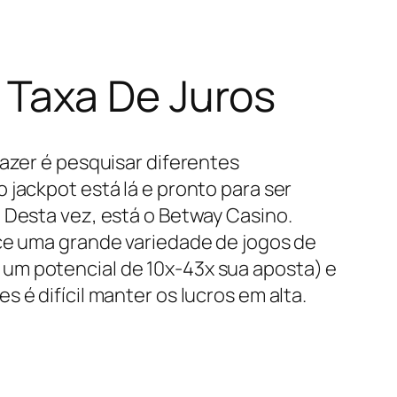
Taxa De Juros
fazer é pesquisar diferentes
 jackpot está lá e pronto para ser
 Desta vez, está o Betway Casino.
ece uma grande variedade de jogos de
um potencial de 10x-43x sua aposta) e
 é difícil manter os lucros em alta.