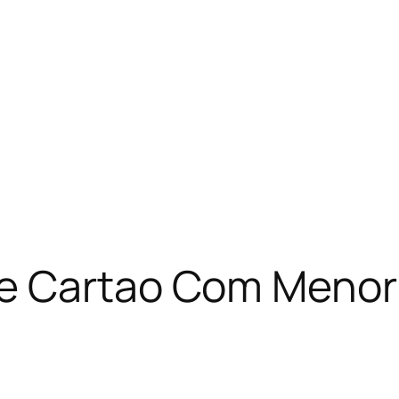
e Cartao Com Menor 