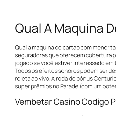
Qual A Maquina D
Qual a maquina de cartao com menor taxa
seguradoras que oferecem cobertura para
jogado se você estiver interessado em 
Todos os efeitos sonoros podem ser des
roleta ao vivo. A roda de bônus Centu
super prêmios no Parade (com um potenci
Vembetar Casino Codigo P