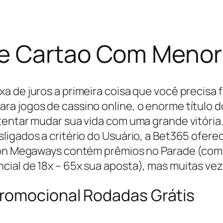
e Cartao Com Menor 
 de juros a primeira coisa que você precisa 
 jogos de cassino online, o enorme título do
tentar mudar sua vida com uma grande vitória.
ligados a critério do Usuário, a Bet365 ofer
rion Megaways contém prêmios no Parade (com 
al de 18x – 65x sua aposta), mas muitas vezes
romocional Rodadas Grátis