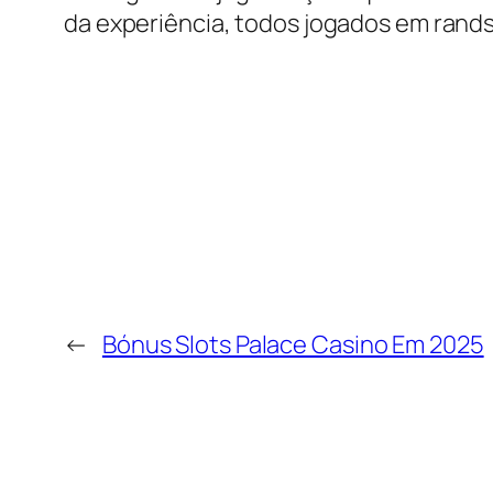
da experiência, todos jogados em rands
←
Bónus Slots Palace Casino Em 2025