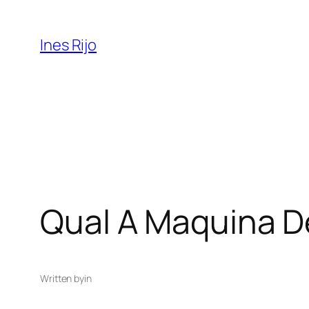
Saltar
para
Ines Rijo
o
conteúdo
Qual A Maquina D
Written by
in