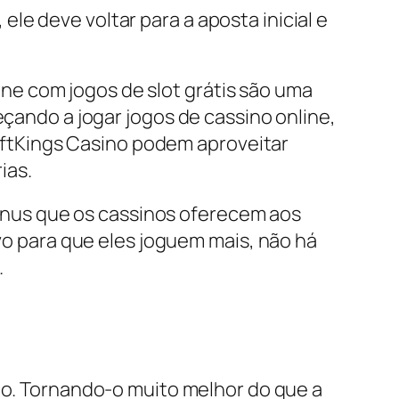
 ele deve voltar para a aposta inicial e
ine com jogos de slot grátis são uma
ando a jogar jogos de cassino online,
aftKings Casino podem aproveitar
ias.
ônus que os cassinos oferecem aos
o para que eles joguem mais, não há
.
imo. Tornando-o muito melhor do que a