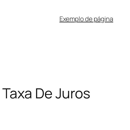
Exemplo de página
Taxa De Juros