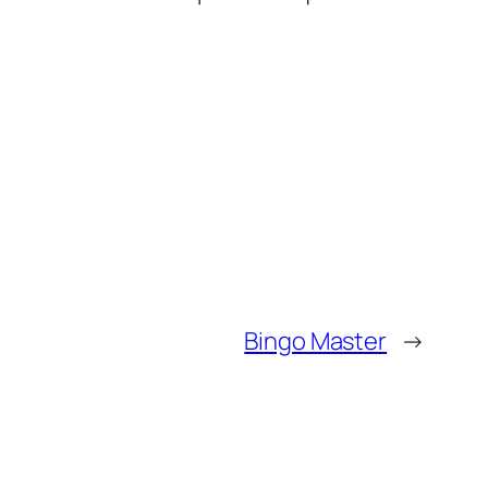
Bingo Master
→