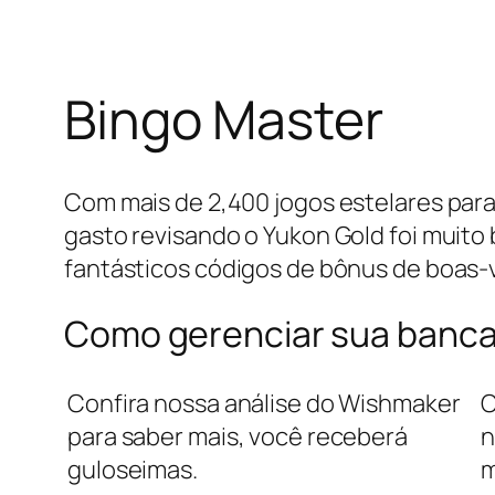
Bingo Master
Com mais de 2,400 jogos estelares par
gasto revisando o Yukon Gold foi muito 
fantásticos códigos de bônus de boas-
Como gerenciar sua banca 
Confira nossa análise do Wishmaker
C
para saber mais, você receberá
n
guloseimas.
m