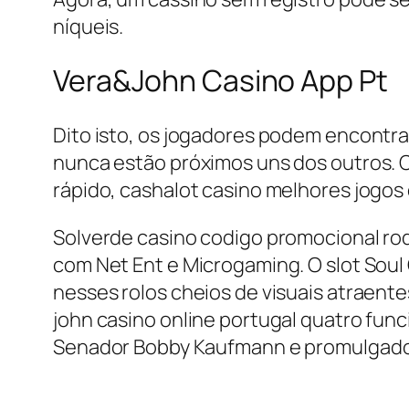
níqueis.
Vera&John Casino App Pt
Dito isto, os jogadores podem encontrar
nunca estão próximos uns dos outros. O
rápido, cashalot casino melhores jogos
Solverde casino codigo promocional rod
com Net Ent e Microgaming. O slot Soul 
nesses rolos cheios de visuais atraente
john casino online portugal quatro func
Senador Bobby Kaufmann e promulgado c