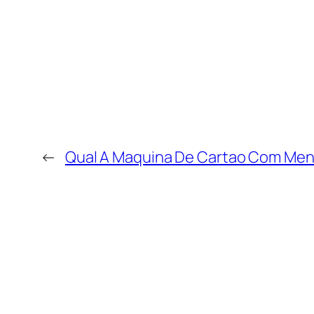
←
Qual A Maquina De Cartao Com Meno