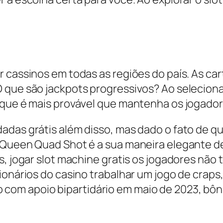
 cassinos em todas as regiões do país. As cart
 que são jackpots progressivos? Ao seleciona
 que é mais provável que mantenha os jogador
adas grátis além disso, mas dado o fato de qu
Queen Quad Shot é a sua maneira elegante de d
s, jogar slot machine gratis os jogadores não
ionários do casino trabalhar um jogo de craps
om apoio bipartidário em maio de 2023, bônus