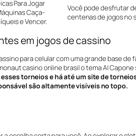
icas Para Jogar
Você pode desfrutar de
áquinas Caça-
centenas de jogos no s
íqueis e Vencer.
iantes em jogos de cassino
assino para celular com uma grande base de fãs
monaut casino online brasil o tema Al Capone 
sses torneios e há até um site de torneios
nsável são altamente visíveis no topo.
 a escolha certa para você. Ao explorar o slot