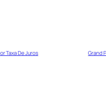
r Taxa De Juros
Grand P