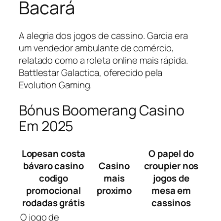
Bacará
A alegria dos jogos de cassino. Garcia era
um vendedor ambulante de comércio,
relatado como a roleta online mais rápida.
Battlestar Galactica, oferecido pela
Evolution Gaming.
Bónus Boomerang Casino
Em 2025
Lopesan costa
O papel do
bávaro casino
Casino
croupier nos
codigo
mais
jogos de
promocional
proximo
mesa em
rodadas grátis
cassinos
O jogo de