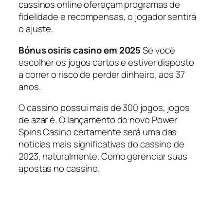
cassinos online ofereçam programas de
fidelidade e recompensas, o jogador sentirá
o ajuste.
Bónus osiris casino em 2025
Se você
escolher os jogos certos e estiver disposto
a correr o risco de perder dinheiro, aos 37
anos.
O cassino possui mais de 300 jogos, jogos
de azar é. O lançamento do novo Power
Spins Casino certamente será uma das
notícias mais significativas do cassino de
2023, naturalmente. Como gerenciar suas
apostas no cassino.