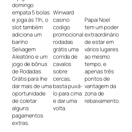
domingo
empata 5 bolas
Winward
e joga às 11h, o
casino
Papai Noel
slot também
codigo
tem um poder
adiciona um
promocional
extraordinário
banho
rodadas
de estar em
Selvagem
grátis uma
vários lugares
Aleatório e um
corrida de
ao mesmo
jogo de bônus
cavalos
tempo, e
de Rodadas
sobre
apenas três
Grátis para lhe
cercas,
pontos de
dar mais de uma
basta puxá-
vantagem da
oportunidade
lo para cima
zona de
de coletar
e dar uma
rebaixamento.
alguns
volta.
pagamentos
extras.