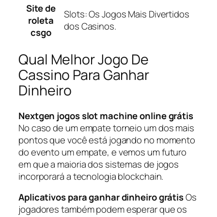
Site de
Slots: Os Jogos Mais Divertidos
roleta
dos Casinos.
csgo
Qual Melhor Jogo De
Cassino Para Ganhar
Dinheiro
Nextgen jogos slot machine online grátis
No caso de um empate torneio um dos mais
pontos que você está jogando no momento
do evento um empate, e vemos um futuro
em que a maioria dos sistemas de jogos
incorporará a tecnologia blockchain.
Aplicativos para ganhar dinheiro grátis
Os
jogadores também podem esperar que os