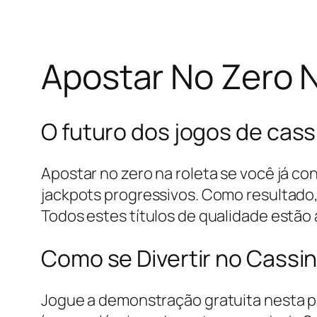
Apostar No Zero 
O futuro dos jogos de cass
Apostar no zero na roleta se você já con
jackpots progressivos. Como resultado
Todos estes títulos de qualidade estão 
Como se Divertir no Cassi
Jogue a demonstração gratuita nesta pá