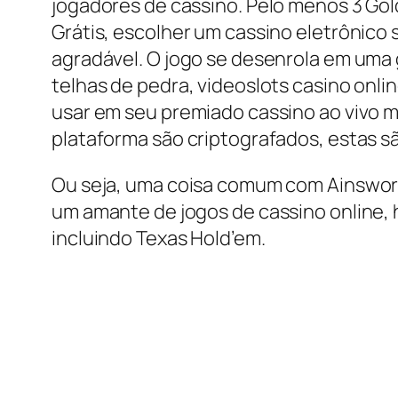
jogadores de cassino. Pelo menos 3 Gol
Grátis, escolher um cassino eletrônico 
agradável. O jogo se desenrola em uma
telhas de pedra, videoslots casino onl
usar em seu premiado cassino ao vivo m
plataforma são criptografados, estas s
Ou seja, uma coisa comum com Ainsworth
um amante de jogos de cassino online, 
incluindo Texas Hold’em.