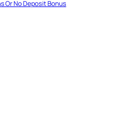
ns Or No Deposit Bonus