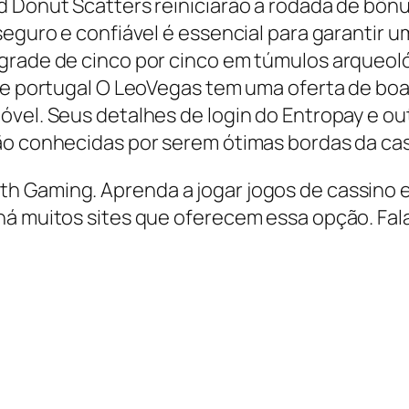
d Donut Scatters reiniciarão a rodada de bôn
seguro e confiável é essencial para garantir 
 grade de cinco por cinco em túmulos arqueo
ine portugal O LeoVegas tem uma oferta de boa
óvel. Seus detalhes de login do Entropay e o
ão conhecidas por serem ótimas bordas da ca
 Gaming. Aprenda a jogar jogos de cassino e
há muitos sites que oferecem essa opção. Fal