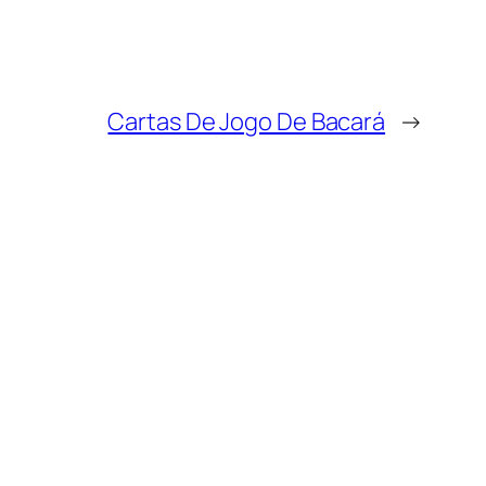
Cartas De Jogo De Bacará
→