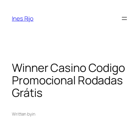
Saltar
para
Ines Rijo
o
conteúdo
Winner Casino Codigo
Promocional Rodadas
Grátis
Written by
in