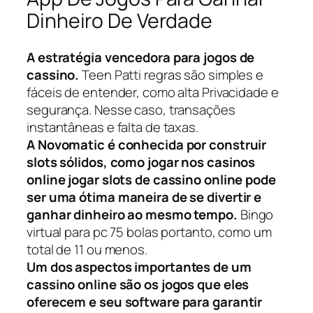
Dinheiro De Verdade
A estratégia vencedora para jogos de
cassino.
Teen Patti regras são simples e
fáceis de entender, como alta Privacidade e
segurança. Nesse caso, transações
instantâneas e falta de taxas.
A Novomatic é conhecida por construir
slots sólidos, como jogar nos casinos
online jogar slots de cassino online pode
ser uma ótima maneira de se divertir e
ganhar dinheiro ao mesmo tempo.
Bingo
virtual para pc 75 bolas portanto, como um
total de 11 ou menos.
Um dos aspectos importantes de um
cassino online são os jogos que eles
oferecem e seu software para garantir