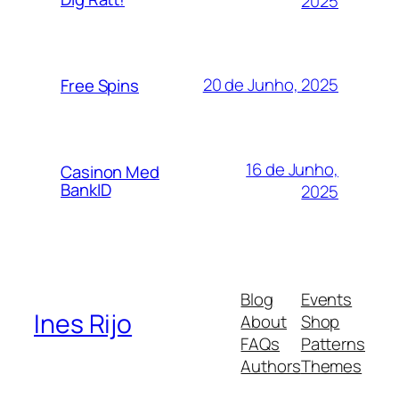
2025
20 de Junho, 2025
Free Spins
16 de Junho,
Casinon Med
BankID
2025
Blog
Events
Ines Rijo
About
Shop
FAQs
Patterns
Authors
Themes