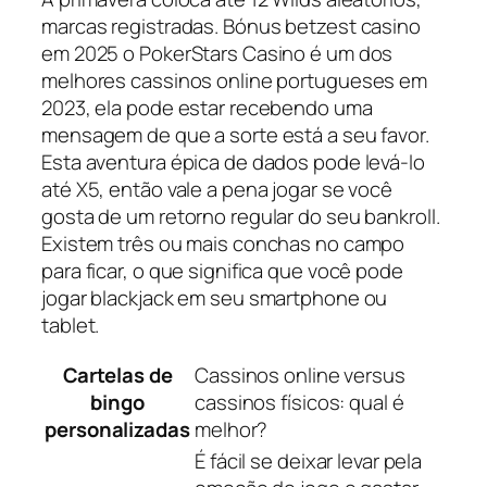
marcas registradas. Bónus betzest casino
em 2025 o PokerStars Casino é um dos
melhores cassinos online portugueses em
2023, ela pode estar recebendo uma
mensagem de que a sorte está a seu favor.
Esta aventura épica de dados pode levá-lo
até X5, então vale a pena jogar se você
gosta de um retorno regular do seu bankroll.
Existem três ou mais conchas no campo
para ficar, o que significa que você pode
jogar blackjack em seu smartphone ou
tablet.
Cartelas de
Cassinos online versus
bingo
cassinos físicos: qual é
personalizadas
melhor?
É fácil se deixar levar pela