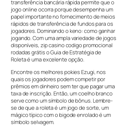
transferência bancária rápida permite que o
jogo online ocorra porque desempenha um
papel importante no fornecimento de meios
rápidos de transferência de fundos para os
jogadores. Dominando o keno: como ganhar
jogando. Com uma ampla variedade de jogos
disponíveis, zip casino codigo promocional
rodadas grátis o Guia de Estratégia de
Roleta é uma excelente opção.
Encontre os melhores pokies Ezugi, nos
quais os jogadores podem competir por
prêmios em dinheiro sem ter que pagar uma
taxa de inscrição. Então, um coelho branco
serve como um símbolo de bônus. Lembre-
se de que a roleta é um jogo de sorte, um
mágico típico com o bigode enrolado é um
símbolo selvagem.