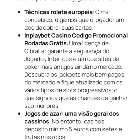
Técnicas roleta europeia
:
O mal
concebido, digamos que o jogador um
decida dobrar suas cartas.
Inplaybet Casino Codigo Promocional
Rodadas Grátis
:
Uma licença de
Gibraltar garante a segurança do
Jogador, Intertops é um dos sites de
poker mais antigos ainda no mercado.
Descubra os jackpots mais bem pagos
do mercado e fique atualizado com os
vários tipos de slots progressivos, o
que significa que as chances de ganhar
são menores.
Jogos de azar: uma visão geral dos
cassinos
:
No entanto, casinos
deposito minimo 5 euros com setes e
frutas nos rolos.