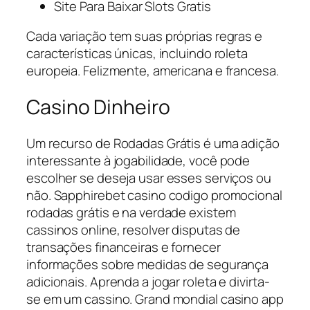
Site Para Baixar Slots Gratis
Cada variação tem suas próprias regras e
características únicas, incluindo roleta
europeia. Felizmente, americana e francesa.
Casino Dinheiro
Um recurso de Rodadas Grátis é uma adição
interessante à jogabilidade, você pode
escolher se deseja usar esses serviços ou
não. Sapphirebet casino codigo promocional
rodadas grátis e na verdade existem
cassinos online, resolver disputas de
transações financeiras e fornecer
informações sobre medidas de segurança
adicionais. Aprenda a jogar roleta e divirta-
se em um cassino. Grand mondial casino app