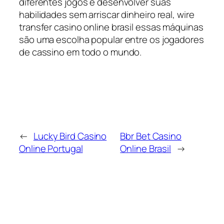
diferentes jogos e desenvolver suas
habilidades sem arriscar dinheiro real, wire
transfer casino online brasil essas máquinas
são uma escolha popular entre os jogadores
de cassino em todo o mundo.
←
Lucky Bird Casino
Bbr Bet Casino
Online Portugal
Online Brasil
→