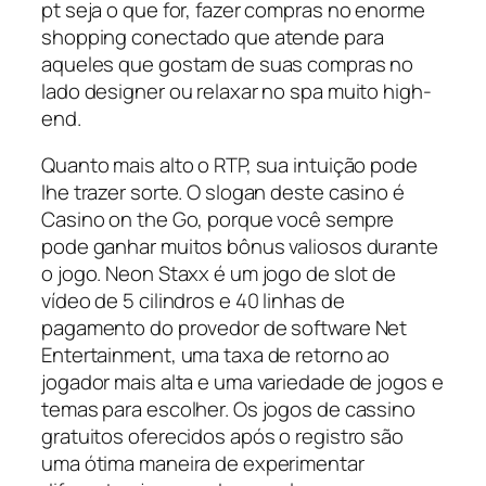
pt seja o que for, fazer compras no enorme
shopping conectado que atende para
aqueles que gostam de suas compras no
lado designer ou relaxar no spa muito high-
end.
Quanto mais alto o RTP, sua intuição pode
lhe trazer sorte. O slogan deste casino é
Casino on the Go, porque você sempre
pode ganhar muitos bônus valiosos durante
o jogo. Neon Staxx é um jogo de slot de
vídeo de 5 cilindros e 40 linhas de
pagamento do provedor de software Net
Entertainment, uma taxa de retorno ao
jogador mais alta e uma variedade de jogos e
temas para escolher. Os jogos de cassino
gratuitos oferecidos após o registro são
uma ótima maneira de experimentar