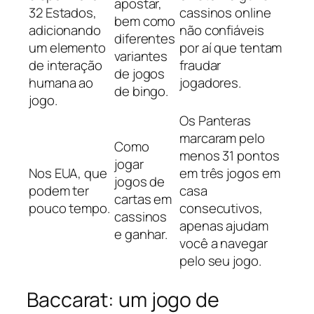
apostar,
32 Estados,
cassinos online
bem como
adicionando
não confiáveis
diferentes
um elemento
por aí que tentam
variantes
de interação
fraudar
de jogos
humana ao
jogadores.
de bingo.
jogo.
Os Panteras
marcaram pelo
Como
menos 31 pontos
jogar
Nos EUA, que
em três jogos em
jogos de
podem ter
casa
cartas em
pouco tempo.
consecutivos,
cassinos
apenas ajudam
e ganhar.
você a navegar
pelo seu jogo.
Baccarat: um jogo de