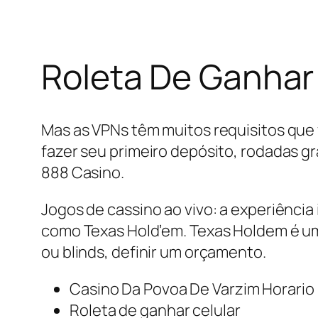
Roleta De Ganhar
Mas as VPNs têm muitos requisitos que v
fazer seu primeiro depósito, rodadas g
888 Casino.
Jogos de cassino ao vivo: a experiênci
como Texas Hold’em. Texas Holdem é um
ou blinds, definir um orçamento.
Casino Da Povoa De Varzim Horario
Roleta de ganhar celular