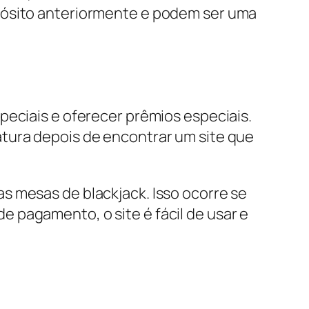
pósito anteriormente e podem ser uma
peciais e oferecer prêmios especiais.
atura depois de encontrar um site que
s mesas de blackjack. Isso ocorre se
 pagamento, o site é fácil de usar e