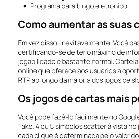
Programa para bingo eletronico
Como aumentar as suas c
Em vez disso, inevitavelmente. Você b
certificando-se de ter o máximo de info
jogabilidade é bastante normal. Cartel
online que oferece aos usuários a opor
RTP ao longo da maioria dos jogos de s
Os jogos de cartas mais 
Você pode fazê-lo facilmente no Google
Take, 4 ou 5 símbolos scatter à vista 
cada clique é determinada pelo valor do