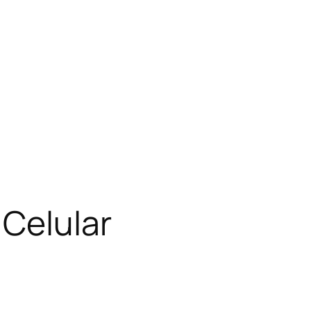
 Celular