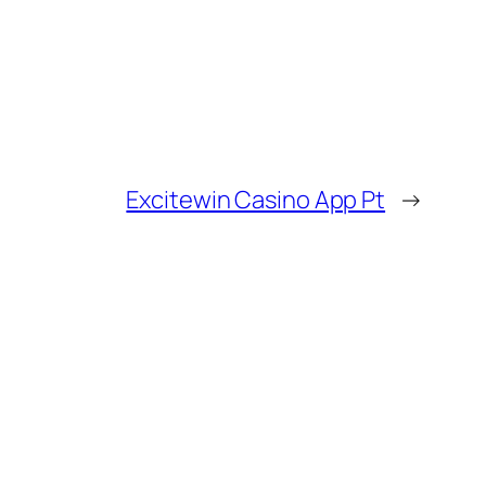
Excitewin Casino App Pt
→