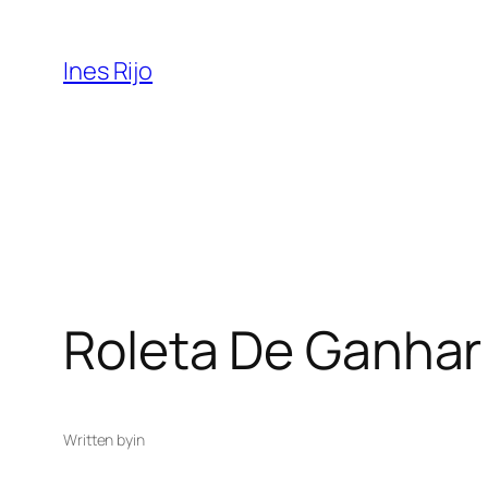
Saltar
para
Ines Rijo
o
conteúdo
Roleta De Ganhar
Written by
in