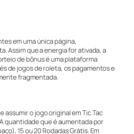
ntes em uma única página,
. Assim que a energia for ativada, a
sorteio de bônus é uma plataforma
és de jogos de roleta, os pagamentos e
tamente fragmentada.
assumir o jogo original em Tic Tac
0. A quantidade que é aumentada por
paco), 15 ou 20 Rodadas Grátis. Em