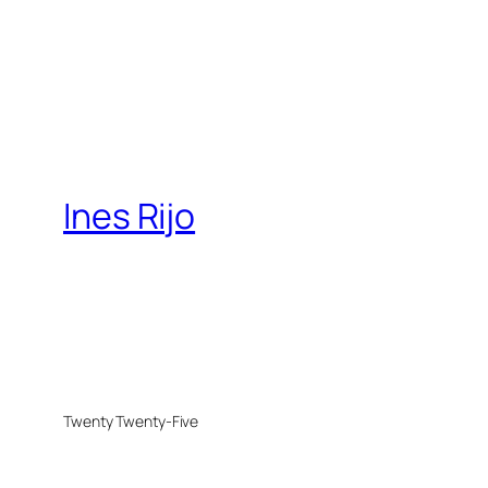
Ines Rijo
Twenty Twenty-Five