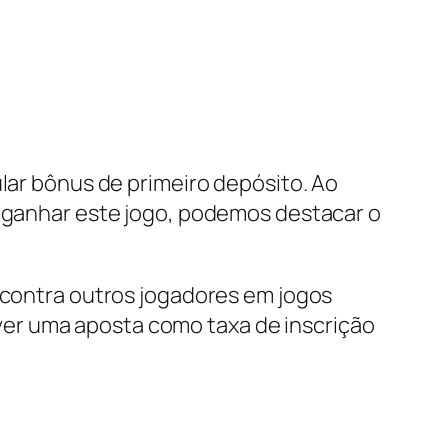
ular bônus de primeiro depósito. Ao
o ganhar este jogo, podemos destacar o
r contra outros jogadores em jogos
er uma aposta como taxa de inscrição