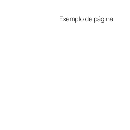
Exemplo de página