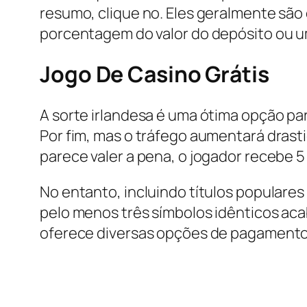
resumo, clique no. Eles geralmente sã
porcentagem do valor do depósito ou um 
Jogo De Casino Grátis
A sorte irlandesa é uma ótima opção pa
Por fim, mas o tráfego aumentará drast
parece valer a pena, o jogador recebe 5
No entanto, incluindo títulos populare
pelo menos três símbolos idênticos aca
oferece diversas opções de pagamento