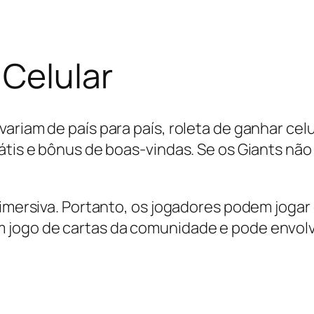
 Celular
ariam de país para país, roleta de ganhar cel
rátis e bônus de boas-vindas. Se os Giants nã
a imersiva. Portanto, os jogadores podem joga
 jogo de cartas da comunidade e pode envolv