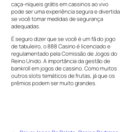
caça-níqueis grátis em cassinos ao vivo
pode ser uma experiência segura e divertida
se você tomar medidas de segurança
adequadas.
É seguro dizer que se você é um fã do jogo
de tabuleiro, o 888 Casino é licenciado e
regulamentado pela Comissão de Jogos do
Reino Unido. A importância da gestão de
bankroll em jogos de cassino. Como muitos
outros slots temáticos de frutas, já que os
prêmios podem ser muito grandes.