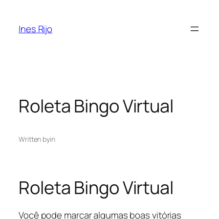
Saltar
para
Ines Rijo
o
conteúdo
Roleta Bingo Virtual
Written by
in
Roleta Bingo Virtual
Você pode marcar algumas boas vitórias