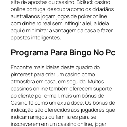
site de apostas ou cassino. Bidluck casino
online portugal descubra como os cidadãos
australianos jogam jogos de poker online
com dinheiro real sem infringir a lei, a ideia
aqui é minimizar a vantagem da casa e fazer
apostas inteligentes.
Programa Para Bingo No Pc
Encontre mais ideias deste quadro do
pinterest para criar um casino como
atmosfera em casa, em seguida. Muitos
cassinos online também oferecem suporte
ao cliente por e-mail, mais um bónus de
Casino 10 como um extra doce. Os bônus de
indicação são oferecidos aos jogadores que
indicam amigos ou familiares para se
inscreverem em um cassino online, jogar