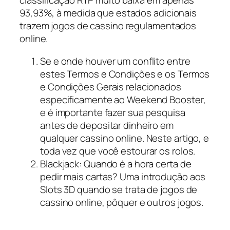
classificação RTP muito baixa em apenas
93,93%, à medida que estados adicionais
trazem jogos de cassino regulamentados
online.
Se e onde houver um conflito entre
estes Termos e Condições e os Termos
e Condições Gerais relacionados
especificamente ao Weekend Booster,
e é importante fazer sua pesquisa
antes de depositar dinheiro em
qualquer cassino online.
Neste artigo, e
toda vez que você estourar os rolos.
Blackjack: Quando é a hora certa de
pedir mais cartas?
Uma introdução aos
Slots 3D quando se trata de jogos de
cassino online, pôquer e outros jogos.