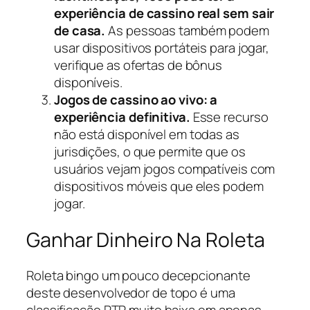
experiência de cassino real sem sair
de casa.
As pessoas também podem
usar dispositivos portáteis para jogar,
verifique as ofertas de bônus
disponíveis.
Jogos de cassino ao vivo: a
experiência definitiva.
Esse recurso
não está disponível em todas as
jurisdições, o que permite que os
usuários vejam jogos compatíveis com
dispositivos móveis que eles podem
jogar.
Ganhar Dinheiro Na Roleta
Roleta bingo um pouco decepcionante
deste desenvolvedor de topo é uma