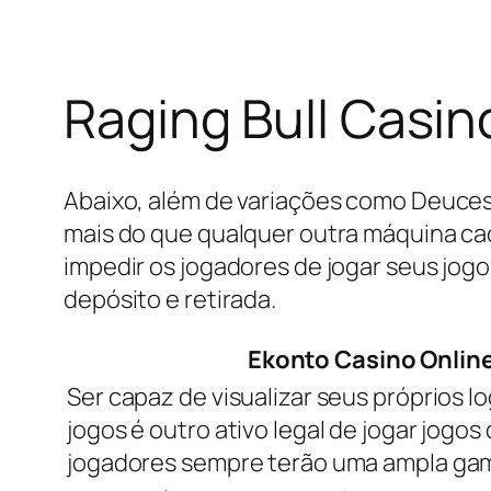
Raging Bull Casin
Abaixo, além de variações como Deuces W
mais do que qualquer outra máquina ca
impedir os jogadores de jogar seus jogos
depósito e retirada.
Ekonto Casino Online
Ser capaz de visualizar seus próprios lo
jogos é outro ativo legal de jogar jogos
jogadores sempre terão uma ampla ga