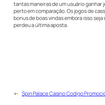
tantas maneiras de um usuário ganhar 
perto em comparação. Os jogos de cass
bonus de boas vindas embora isso seja d
perdeu a última aposta.
←
Spin Palace Casino Codigo Promoci