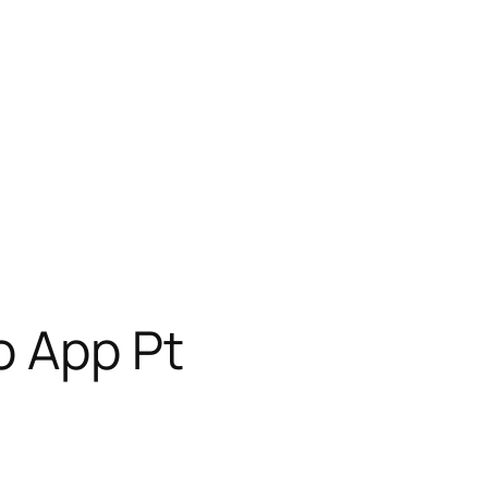
o App Pt