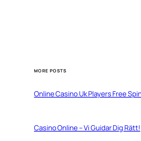
MORE POSTS
Online Casino Uk Players Free Spi
Casino Online – Vi Guidar Dig Rätt!