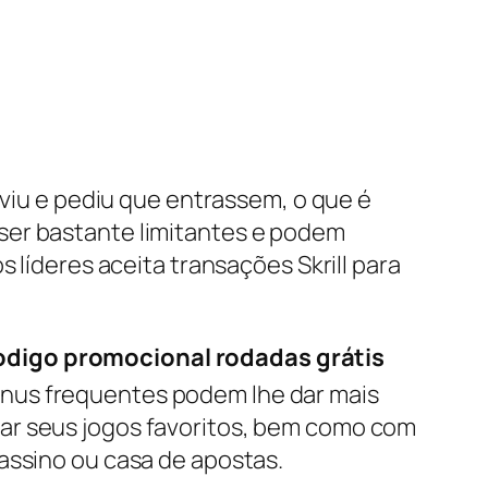
 viu e pediu que entrassem, o que é
ser bastante limitantes e podem
 líderes aceita transações Skrill para
odigo promocional rodadas grátis
nus frequentes podem lhe dar mais
ar seus jogos favoritos, bem como com
cassino ou casa de apostas.