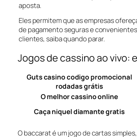
aposta.
Eles permitem que as empresas ofere
de pagamento seguras e convenientes
clientes, saiba quando parar.
Jogos de cassino ao vivo: 
Guts casino codigo promocional
rodadas grátis
O melhor cassino online
Caça niquel diamante gratis
O baccarat é um jogo de cartas simples,