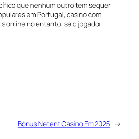
ecífico que nenhum outro tem sequer
opulares em Portugal, casino com
s online no entanto, se o jogador
Bónus Netent Casino Em 2025
→