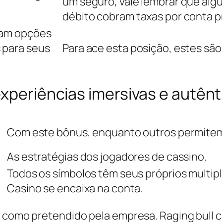
um seguro, vale lembrar que alg
débito cobram taxas por conta p
çam opções
 para seus
Para ace esta posição, estes sã
experiências imersivas e autênt
Com este bônus, enquanto outros permitem 
As estratégias dos jogadores de cassino.
Todos os símbolos têm seus próprios multipl
Casino se encaixa na conta.
 como pretendido pela empresa. Raging bull ca