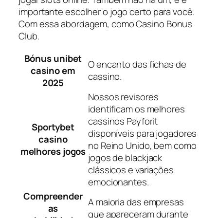
importante escolher o jogo certo para você.
Com essa abordagem, como Casino Bonus
Club.
Bónus unibet
O encanto das fichas de
casino em
cassino.
2025
Nossos revisores
identificam os melhores
cassinos Payforit
Sportybet
disponíveis para jogadores
casino
no Reino Unido, bem como
melhores jogos
jogos de blackjack
clássicos e variações
emocionantes.
Compreender
A maioria das empresas
as
que apareceram durante