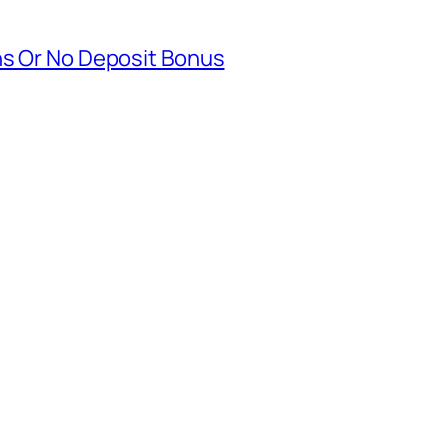
ns Or No Deposit Bonus