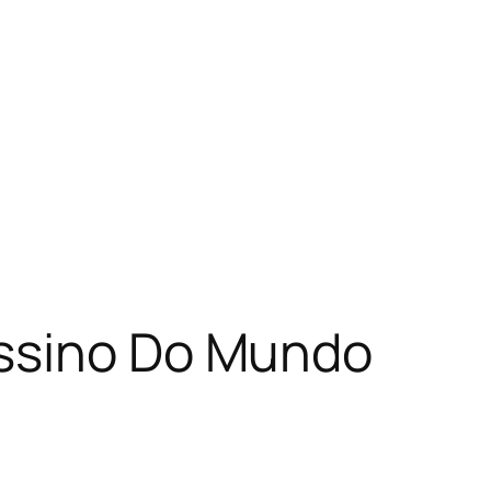
ssino Do Mundo