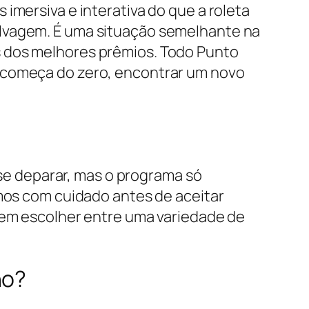
imersiva e interativa do que a roleta
elvagem. É uma situação semelhante na
s dos melhores prêmios. Todo Punto
e começa do zero, encontrar um novo
e deparar, mas o programa só
rmos com cuidado antes de aceitar
odem escolher entre uma variedade de
no?