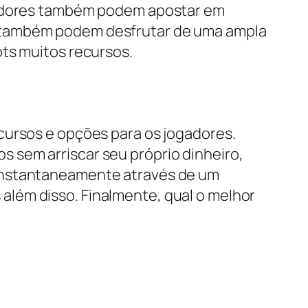
ogadores também podem apostar em
s também podem desfrutar de uma ampla
ots muitos recursos.
cursos e opções para os jogadores.
 sem arriscar seu próprio dinheiro,
 instantaneamente através de um
lém disso. Finalmente, qual o melhor