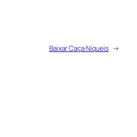
Baixar Caça Níqueis
→