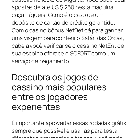
apostas de até US $ 250 nesta máquina
caça-níqueis, Como é o caso de um
depósito de cartão de crédito garantido.
Com o casino bônus NetBet dá para ganhar
uma viagem para conferir o Safári das Orcas,
cabe a você verificar se o cassino NetEnt de
sua escolha oferece o SOFORT como um
serviço de pagamento.
Descubra os jogos de
cassino mais populares
entre os jogadores
experientes
É importante aproveitar essas rodadas grátis
sempre que possível e usá-las para testar