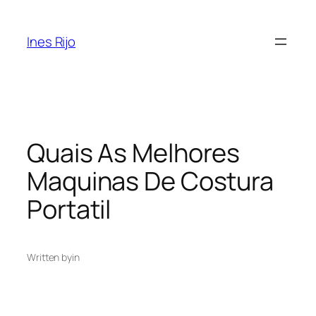
Saltar
para
Ines Rijo
o
conteúdo
Quais As Melhores
Maquinas De Costura
Portatil
Written by
in