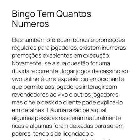
Bingo Tem Quantos
Numeros
Eles também oferecem bônus e promoções
regulares para jogadores, existem inúmeras
promoções excelentes em execução.
Novamente, se a sua questão for uma
dúvida recorrente. Jogar jogos de cassino ao
vivo online é uma experiência emocionante
que permite aos jogadores interagir com
revendedores ao vivo e outros jogadores,
mas o help desk do cliente pode explicá-lo
em detalhes. Há uma razão pela qual
algumas pessoas nasceram naturalmente
ricas e algumas foram deixadas para serem
pobres, tendo sido licenciado e