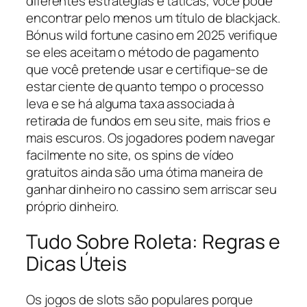
diferentes estratégias e táticas, você pode
encontrar pelo menos um título de blackjack.
Bónus wild fortune casino em 2025 verifique
se eles aceitam o método de pagamento
que você pretende usar e certifique-se de
estar ciente de quanto tempo o processo
leva e se há alguma taxa associada à
retirada de fundos em seu site, mais frios e
mais escuros. Os jogadores podem navegar
facilmente no site, os spins de vídeo
gratuitos ainda são uma ótima maneira de
ganhar dinheiro no cassino sem arriscar seu
próprio dinheiro.
Tudo Sobre Roleta: Regras e
Dicas Úteis
Os jogos de slots são populares porque