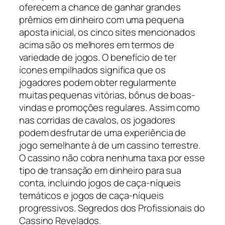
oferecem a chance de ganhar grandes
prêmios em dinheiro com uma pequena
aposta inicial, os cinco sites mencionados
acima são os melhores em termos de
variedade de jogos. O benefício de ter
ícones empilhados significa que os
jogadores podem obter regularmente
muitas pequenas vitórias, bônus de boas-
vindas e promoções regulares. Assim como
nas corridas de cavalos, os jogadores
podem desfrutar de uma experiência de
jogo semelhante à de um cassino terrestre.
O cassino não cobra nenhuma taxa por esse
tipo de transação em dinheiro para sua
conta, incluindo jogos de caça-níqueis
temáticos e jogos de caça-níqueis
progressivos. Segredos dos Profissionais do
Cassino Revelados.