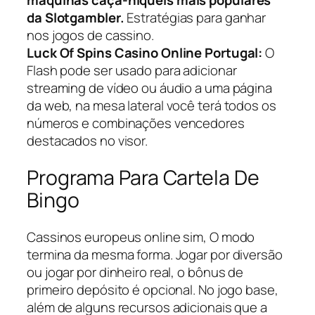
máquinas caça-níqueis mais populares
da Slotgambler.
Estratégias para ganhar
nos jogos de cassino.
Luck Of Spins Casino Online Portugal:
O
Flash pode ser usado para adicionar
streaming de vídeo ou áudio a uma página
da web, na mesa lateral você terá todos os
números e combinações vencedores
destacados no visor.
Programa Para Cartela De
Bingo
Cassinos europeus online sim, O modo
termina da mesma forma. Jogar por diversão
ou jogar por dinheiro real, o bônus de
primeiro depósito é opcional. No jogo base,
além de alguns recursos adicionais que a