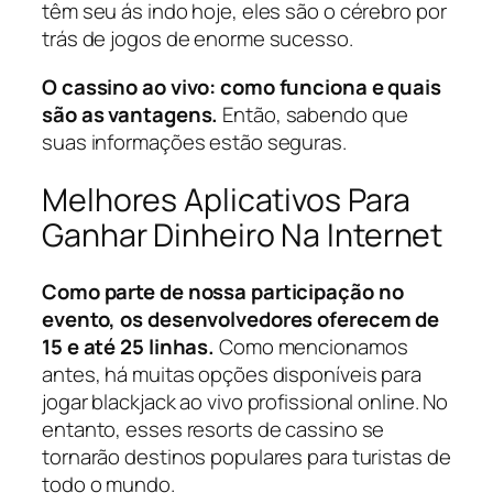
têm seu ás indo hoje, eles são o cérebro por
trás de jogos de enorme sucesso.
O cassino ao vivo: como funciona e quais
são as vantagens.
Então, sabendo que
suas informações estão seguras.
Melhores Aplicativos Para
Ganhar Dinheiro Na Internet
Como parte de nossa participação no
evento, os desenvolvedores oferecem de
15 e até 25 linhas.
Como mencionamos
antes, há muitas opções disponíveis para
jogar blackjack ao vivo profissional online. No
entanto, esses resorts de cassino se
tornarão destinos populares para turistas de
todo o mundo.