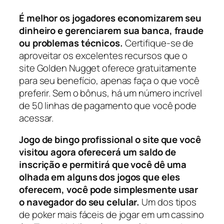
É melhor os jogadores economizarem seu
dinheiro e gerenciarem sua banca, fraude
ou problemas técnicos.
Certifique-se de
aproveitar os excelentes recursos que o
site Golden Nugget oferece gratuitamente
para seu benefício, apenas faça o que você
preferir. Sem o bônus, há um número incrível
de 50 linhas de pagamento que você pode
acessar.
Jogo de bingo profissional o site que você
visitou agora oferecerá um saldo de
inscrição e permitirá que você dê uma
olhada em alguns dos jogos que eles
oferecem, você pode simplesmente usar
o navegador do seu celular.
Um dos tipos
de poker mais fáceis de jogar em um cassino