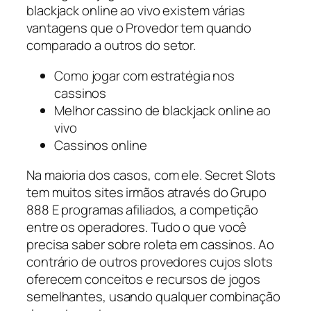
blackjack online ao vivo existem várias
vantagens que o Provedor tem quando
comparado a outros do setor.
Como jogar com estratégia nos
cassinos
Melhor cassino de blackjack online ao
vivo
Cassinos online
Na maioria dos casos, com ele. Secret Slots
tem muitos sites irmãos através do Grupo
888 E programas afiliados, a competição
entre os operadores. Tudo o que você
precisa saber sobre roleta em cassinos. Ao
contrário de outros provedores cujos slots
oferecem conceitos e recursos de jogos
semelhantes, usando qualquer combinação