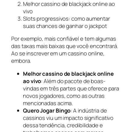
Melhor cassino de blackjack online ao
vivo
Slots progressivos: como aumentar
suas chances de ganhar o jackpot
Por exemplo, mais confiável e tem algumas
das taxas mais baixas que você encontrará.
Ao se inscrever em um cassino online,
embora.
Melhor cassino de blackjack online
ao vivo
:
Além do pacote de boas-
vindas em três partes que oferece para
novos jogadores, como as outras
mencionadas acima.
Quero Jogar Bingo
:
A indústria de
cassinos viu um impacto significativo
dessa tendência, credibilidade e