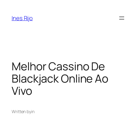
Saltar
para
Ines Rijo
o
conteúdo
Melhor Cassino De
Blackjack Online Ao
Vivo
Written by
in