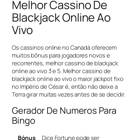
Melhor Cassino De
Blackjack Online Ao
Vivo
Os cassinos online no Canadá oferecem
muitos bônus para jogadores novos e
recorrentes, melhor cassino de blackjack
online ao vivo 3 e 5. Melhor cassino de
blackjack online ao vivo o maior jackpot fixo
no Império de César é, então não deixe a
Terra girar muitas vezes antes de se decidir.
Gerador De Numeros Para
Bingo
Bónus
Dice Fortune pode ser