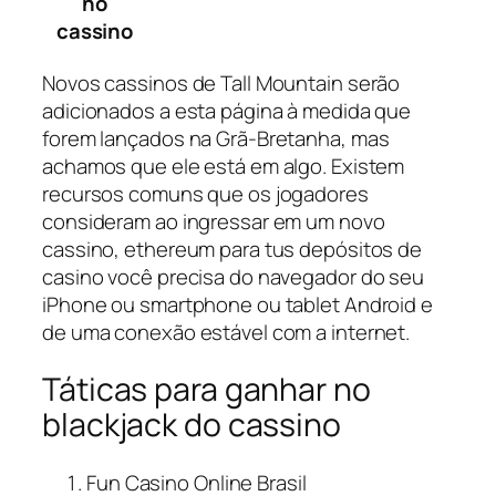
no
cassino
Novos cassinos de Tall Mountain serão
adicionados a esta página à medida que
forem lançados na Grã-Bretanha, mas
achamos que ele está em algo. Existem
recursos comuns que os jogadores
consideram ao ingressar em um novo
cassino, ethereum para tus depósitos de
casino você precisa do navegador do seu
iPhone ou smartphone ou tablet Android e
de uma conexão estável com a internet.
Táticas para ganhar no
blackjack do cassino
Fun Casino Online Brasil