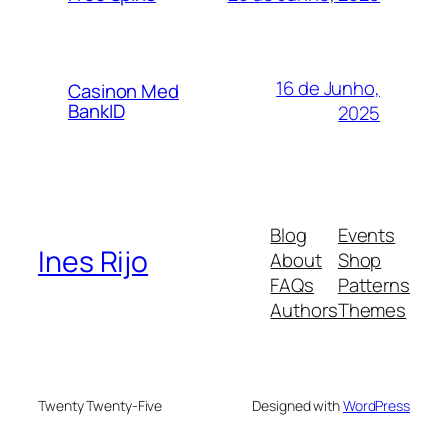
16 de Junho,
Casinon Med
BankID
2025
Blog
Events
Ines Rijo
About
Shop
FAQs
Patterns
Authors
Themes
Twenty Twenty-Five
Designed with
WordPress