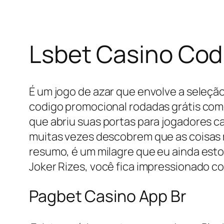
Lsbet Casino Cod
É um jogo de azar que envolve a seleção
codigo promocional rodadas grátis como
que abriu suas portas para jogadores 
muitas vezes descobrem que as coisas m
resumo, é um milagre que eu ainda estou
Joker Rizes, você fica impressionado co
Pagbet Casino App Br