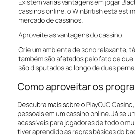
Existem várias vantagens em jogar Blac
cassinos online, o WinBritish está esti
mercado de cassinos.
Aproveite as vantagens do cassino.
Crie um ambiente de sono relaxante, tá
também são afetados pelo fato de qu
são disputados ao longo de duas perna
Como aproveitar os progra
Descubra mais sobre o PlayOJO Casino,
pessoais em um cassino online. Já se u
acessíveis para jogadores de todo o m
tiver aprendido as regras básicas do b