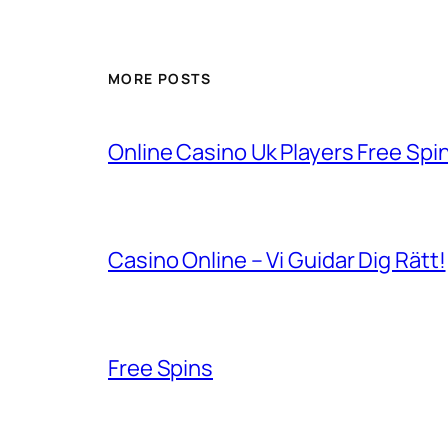
MORE POSTS
Online Casino Uk Players Free Spi
Casino Online – Vi Guidar Dig Rätt!
Free Spins