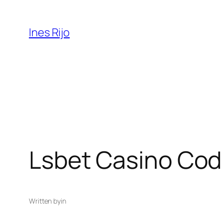
Saltar
para
Ines Rijo
o
conteúdo
Lsbet Casino Cod
Written by
in