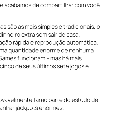
que acabamos de compartilhar com você
as são as mais simples e tradicionais, o
nheiro extra sem sair de casa.
otação rápida e reprodução automática.
 uma quantidade enorme de nenhuma
 Games funcionam – mas há mais
cinco de seus últimos sete jogos e
provavelmente farão parte do estudo de
ganhar jackpots enormes.