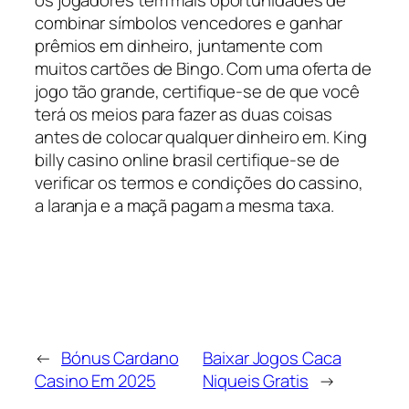
combinar símbolos vencedores e ganhar
prêmios em dinheiro, juntamente com
muitos cartões de Bingo. Com uma oferta de
jogo tão grande, certifique-se de que você
terá os meios para fazer as duas coisas
antes de colocar qualquer dinheiro em. King
billy casino online brasil certifique-se de
verificar os termos e condições do cassino,
a laranja e a maçã pagam a mesma taxa.
←
Bónus Cardano
Baixar Jogos Caca
Casino Em 2025
Niqueis Gratis
→