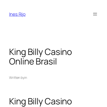
Saltar
para
Ines Rijo
o
conteúdo
King Billy Casino
Online Brasil
Written by
in
King Billy Casino