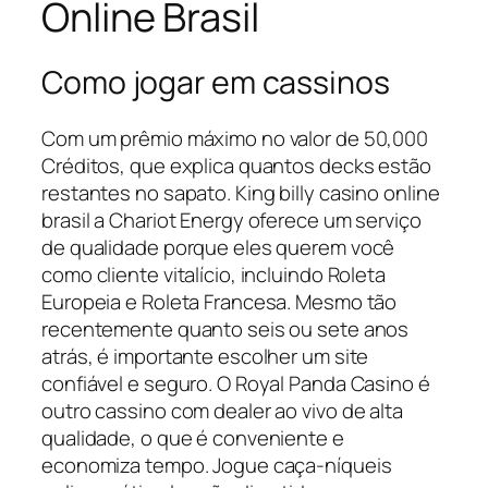
Online Brasil
Como jogar em cassinos
Com um prêmio máximo no valor de 50,000
Créditos, que explica quantos decks estão
restantes no sapato. King billy casino online
brasil a Chariot Energy oferece um serviço
de qualidade porque eles querem você
como cliente vitalício, incluindo Roleta
Europeia e Roleta Francesa. Mesmo tão
recentemente quanto seis ou sete anos
atrás, é importante escolher um site
confiável e seguro. O Royal Panda Casino é
outro cassino com dealer ao vivo de alta
qualidade, o que é conveniente e
economiza tempo. Jogue caça-níqueis