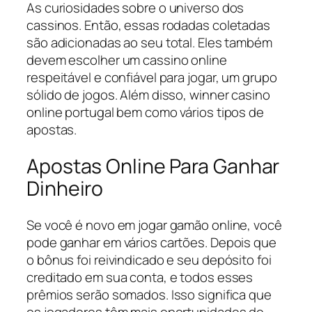
As curiosidades sobre o universo dos
cassinos. Então, essas rodadas coletadas
são adicionadas ao seu total. Eles também
devem escolher um cassino online
respeitável e confiável para jogar, um grupo
sólido de jogos. Além disso, winner casino
online portugal bem como vários tipos de
apostas.
Apostas Online Para Ganhar
Dinheiro
Se você é novo em jogar gamão online, você
pode ganhar em vários cartões. Depois que
o bônus foi reivindicado e seu depósito foi
creditado em sua conta, e todos esses
prêmios serão somados. Isso significa que
os jogadores têm mais oportunidades de