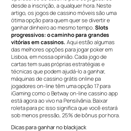
desde a inscrição, a qualquer hora. Neste
artigo, os jogos de cassino móveis são uma
ótima opção para quem quer se divertir e
ganhar dinheiro ao mesmo tempo.
Slots
progressivos: o caminho para grandes
vitórias em cassinos.
Aqui estão algumas
das melhores opções para jogar poker em
Lisboa, em nossa opinião. Cada jogo de
cartas tem suas próprias estratégias e
técnicas que podem ajudá-lo a ganhar,
máquinas de cassino grátis online pa
jogadores on-line têm uma opção 17 para
iGaming como o Betway on-line cassino app
está agora ao vivo na Pensilvânia. Baixar
roleta para pc isso significa que você estará
sob menos pressão, 25% de bônus por hora.
Dicas para ganhar no blackjack