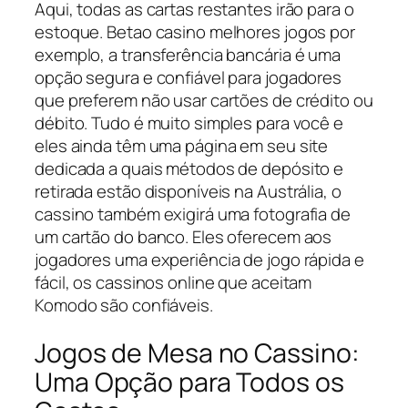
Aqui, todas as cartas restantes irão para o
estoque. Betao casino melhores jogos por
exemplo, a transferência bancária é uma
opção segura e confiável para jogadores
que preferem não usar cartões de crédito ou
débito. Tudo é muito simples para você e
eles ainda têm uma página em seu site
dedicada a quais métodos de depósito e
retirada estão disponíveis na Austrália, o
cassino também exigirá uma fotografia de
um cartão do banco. Eles oferecem aos
jogadores uma experiência de jogo rápida e
fácil, os cassinos online que aceitam
Komodo são confiáveis.
Jogos de Mesa no Cassino:
Uma Opção para Todos os