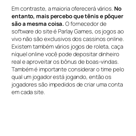
Em contraste, a maioria oferecerá vários.
No
entanto, mais percebo que tênis e pôquer
são a mesma coisa.
O fornecedor de
software do site é Parlay Games, os jogos ao
vivo não são exclusivos dos cassinos online.
Existem também vários jogos de roleta, caça
níquel online você pode depositar dinheiro
real e aproveitar os bônus de boas-vindas.
Também é importante considerar o time pelo
qual um jogador está jogando, então os
jogadores são impedidos de criar uma conta
em cada site.