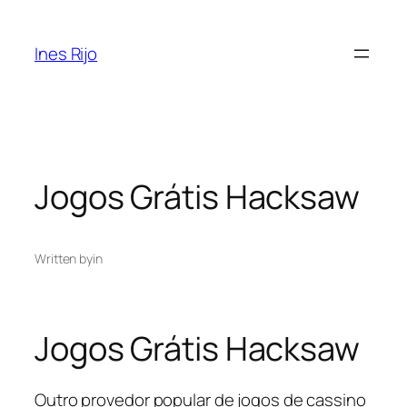
Saltar
para
Ines Rijo
o
conteúdo
Jogos Grátis Hacksaw
Written by
in
Jogos Grátis Hacksaw
Outro provedor popular de jogos de cassino