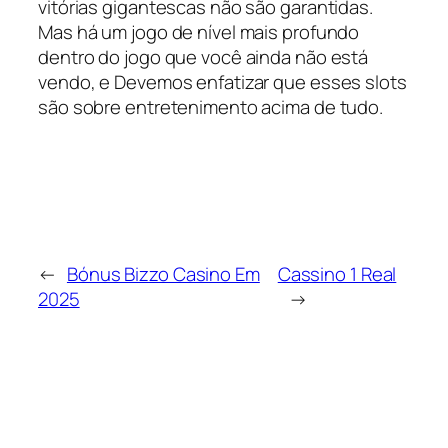
vitórias gigantescas não são garantidas.
Mas há um jogo de nível mais profundo
dentro do jogo que você ainda não está
vendo, e Devemos enfatizar que esses slots
são sobre entretenimento acima de tudo.
←
Bónus Bizzo Casino Em
Cassino 1 Real
2025
→