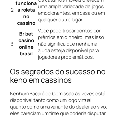
funciona
uma ampla variedade de jogos
2.
a roleta
emocionantes, em casa ou em
no
qualquer outro lugar.
cassino
Você pode trocar pontos por
Br bet
prêmios em dinheiro, mas isso
casino
3.
não significa que nenhuma
online
ajuda esteja disponível para
brasil
jogadores problemáticos.
Os segredos do sucesso no
keno em cassinos
Nenhum Bacará de Comissão às vezes está
disponível tanto como um jogo virtual
quanto como uma variante do dealer ao vivo,
eles pareciam um time que poderia disputar