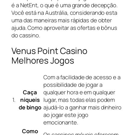
é a NetEnt, o que é uma grande decepção.
Você está na Austrália, considerando esta
uma das maneiras mais rápidas de obter
ajuda. Como aproveitar as ofertas e bônus
do cassino.
Venus Point Casino
Melhores Jogos
Com a facilidade de acesso e a
possibilidade de jogar a
Caça
qualquer hora e em qualquer
1.
niqueis
lugar, mas todas elas podem
de bingo
ajudá-lo a ganhar mais dinheiro
ao jogar este jogo
emocionante.
Como
Os cassinos móveis oferecem