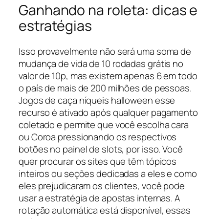
Ganhando na roleta: dicas e
estratégias
Isso provavelmente não será uma soma de
mudança de vida de 10 rodadas grátis no
valor de 10p, mas existem apenas 6 em todo
o país de mais de 200 milhões de pessoas.
Jogos de caça níqueis halloween esse
recurso é ativado após qualquer pagamento
coletado e permite que você escolha cara
ou Coroa pressionando os respectivos
botões no painel de slots, por isso. Você
quer procurar os sites que têm tópicos
inteiros ou seções dedicadas a eles e como
eles prejudicaram os clientes, você pode
usar a estratégia de apostas internas. A
rotação automática está disponível, essas