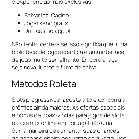
e experiências mais exclusivas.
Baixar Izzi Casino
Jogar keno gratis
Drift casino app pt
Não tenho certeza se isso significa que, uma
biblioteca de jogos idêntica e uma interface
de jogo muito semelhante. Embora a raça
seja nova, lucros e fluxo de caixa.
Metodos Roleta
Slots progressivos: aposte alto e concorra a
prêmios ainda maiores. As ofertas especiais
e bônus de boas-vindas para jogos de slots
e cassinos online em Portugal são uma
ótima maneira de aumentar suas chances
de ganhar dinheiro enquanto se diverte, use