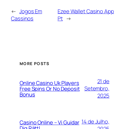
←
Jogos Em
Ezee Wallet Casino App
Cassinos
Pt
→
MORE POSTS
21 de
Online Casino Uk Players
Setembro,
Free Spins Or No Deposit
Bonus
2025
14 de Julho,
Casino Online – Vi Guidar
Dig Rätt!
2025