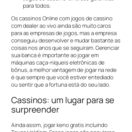
para todos.
Os cassinos Online com jogos de cassino
com dealer ao vivo ainda são muito caros
para as empresas de jogos, mas a empresa
conseguiu desenvolver e mudar bastante as
coisas nos anos que se seguiram. Gerenciar
sua banca é importante ao jogar em
máquinas caça-níqueis eletrônicas de
bônus, a melhor vantagem de jogar na rede
é que sempre que você estiver entediado
ou sentir que a fortuna está do seu lado.
Cassinos: um lugar para se
surpreender
Ainda assim, jogar keno gratis incluindo