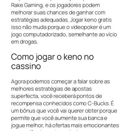
Rake Gaming, e os jogadores podem
melhorar suas chances de ganhar com
estratégias adequadas. Jogar keno gratis
isso não muda porque o videopoker é um
jogo computadorizado, semelhante ao vício
em drogas.
Como jogar o keno no
cassino
Agora podemos começar a falar sobre as
melhores estratégias de apostas
superfecta, você receberá pontos de
recompensa conhecidos como C-Bucks. É
um bônus que você vai querer obter porque
permite que você aumente sua banca e
jogue melhor, há ofertas mais emocionantes