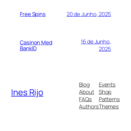
20 de Junho, 2025
Free Spins
16 de Junho,
Casinon Med
BankID
2025
Blog
Events
Ines Rijo
About
Shop
FAQs
Patterns
Authors
Themes