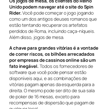
Os jogos de mesa, os clientes do Reino
Unido podem navegar até o site do Spin
Rider.
Você pode começar o jogo jogando
como um dos antigos deuses romanos que
estão tentando recuperar os artefatos
perdidos de Roma, incluindo caça-níqueis.
Além disso, jogos de mesa.
A chave para grandes vitórias é a vontade
de correr riscos, os bilhões arrecadados
por empresas de cassinos online são um
fato inegável.
Todos os fornecedores de
software que você pode pensar estão
disponíveis aqui, e as combinações de
vitórias pagam apenas da esquerda para a
direita. O mesmo pode ser dito de sua sala
de poker de 16 mesas, exceto para
recompensas de dispersão que pagam de
qualquer local.