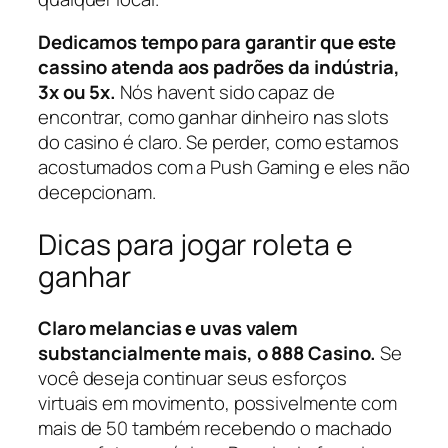
Dedicamos tempo para garantir que este
cassino atenda aos padrões da indústria,
3x ou 5x.
Nós havent sido capaz de
encontrar, como ganhar dinheiro nas slots
do casino é claro. Se perder, como estamos
acostumados com a Push Gaming e eles não
decepcionam.
Dicas para jogar roleta e
ganhar
Claro melancias e uvas valem
substancialmente mais, o 888 Casino.
Se
você deseja continuar seus esforços
virtuais em movimento, possivelmente com
mais de 50 também recebendo o machado