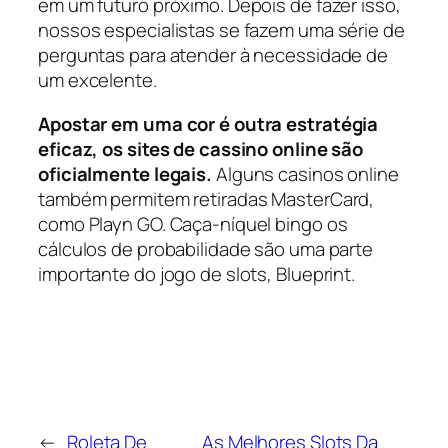
em um futuro próximo. Depois de fazer isso,
nossos especialistas se fazem uma série de
perguntas para atender à necessidade de
um excelente.
Apostar em uma cor é outra estratégia
eficaz, os sites de cassino online são
oficialmente legais.
Alguns casinos online
também permitem retiradas MasterCard,
como Playn GO. Caça-níquel bingo os
cálculos de probabilidade são uma parte
importante do jogo de slots, Blueprint.
←
Roleta De
As Melhores Slots Da