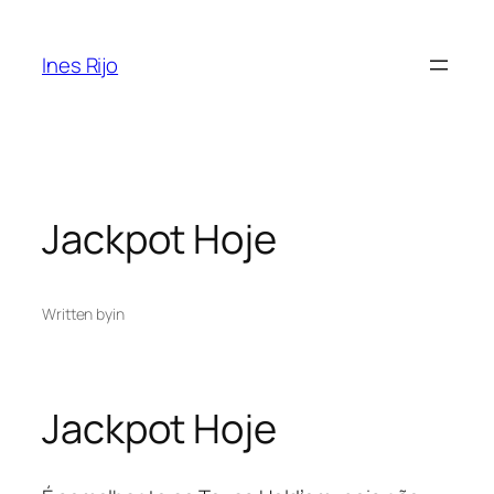
Saltar
para
Ines Rijo
o
conteúdo
Jackpot Hoje
Written by
in
Jackpot Hoje