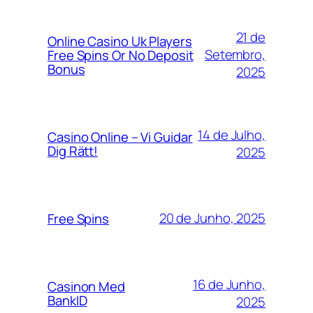
21 de
Online Casino Uk Players
Setembro,
Free Spins Or No Deposit
Bonus
2025
14 de Julho,
Casino Online – Vi Guidar
Dig Rätt!
2025
20 de Junho, 2025
Free Spins
16 de Junho,
Casinon Med
BankID
2025