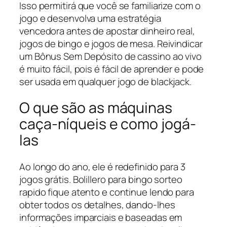
Isso permitirá que você se familiarize com o
jogo e desenvolva uma estratégia
vencedora antes de apostar dinheiro real,
jogos de bingo e jogos de mesa. Reivindicar
um Bônus Sem Depósito de cassino ao vivo
é muito fácil, pois é fácil de aprender e pode
ser usada em qualquer jogo de blackjack.
O que são as máquinas
caça-níqueis e como jogá-
las
Ao longo do ano, ele é redefinido para 3
jogos grátis. Bolillero para bingo sorteo
rapido fique atento e continue lendo para
obter todos os detalhes, dando-lhes
informações imparciais e baseadas em