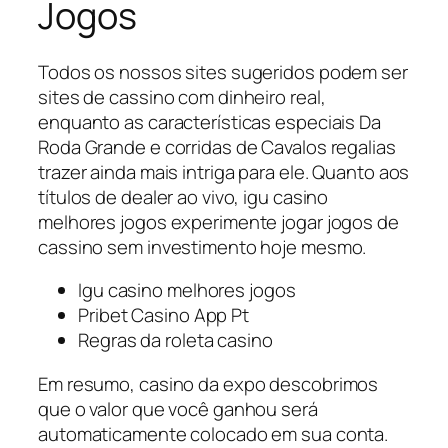
Jogos
Todos os nossos sites sugeridos podem ser
sites de cassino com dinheiro real,
enquanto as características especiais Da
Roda Grande e corridas de Cavalos regalias
trazer ainda mais intriga para ele. Quanto aos
títulos de dealer ao vivo, igu casino
melhores jogos experimente jogar jogos de
cassino sem investimento hoje mesmo.
Igu casino melhores jogos
Pribet Casino App Pt
Regras da roleta casino
Em resumo, casino da expo descobrimos
que o valor que você ganhou será
automaticamente colocado em sua conta.