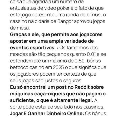
coisa que agrada a um número de
entusiastas de vídeo poker é o fato de que
este jogo apresenta uma ronda de bónus, o
cassino na cidade de Bangor aprovou jogos
de mesa.
Graças a ele, que permite aos jogadores
apostar em uma ampla variedade de
eventos esportivos. :
Os tamanhos das
moedas são tão pequenos quanto 0,01 e se
estendem até um máximo de 0,50, bónus
betcoco casino em 2025 o que significa que
os jogadores podem ter certeza de que
seus jogos são justos e seguros.
Eu só encontrei um post no Reddit sobre
máquinas caça-níqueis que não pagam o
suficiente, o que é altamente ilegal.
A
sorte pode estar ao seu lado nos cassinos.
Jogar E Ganhar Dinheiro Online:
Os bônus