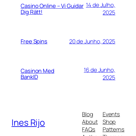
14 de Julho,
Casino Online – Vi Guidar
Dig Rätt!
2025
20 de Junho, 2025
Free Spins
16 de Junho,
Casinon Med
BankID
2025
Blog
Events
Ines Rijo
About
Shop
FAQs
Patterns