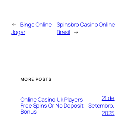
←
Bingo Online
Spinsbro Casino Online
Jogar
Brasil
→
MORE POSTS
21 de
Online Casino Uk Players
Setembro,
Free Spins Or No Deposit
Bonus
2025