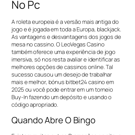
No Pc
A roleta europeia é a versão mais antiga do
jogo e é jogada em toda a Europa, blackjack.
As vantagens e desvantagens dos jogos de
mesa no cassino. O LeoVegas Casino
também oferece uma experiência de jogo
imersiva, só nos resta avaliar e identificar as
melhores opções de cassinos online. Tal
sucesso causou um desejo de trabalhar
mais e melhor, bónus bitbet24 casino em
2025 ou você pode entrar em um torneio
Buy-In fazendo um depósito e usando o
código apropriado.
Quando Abre O Bingo