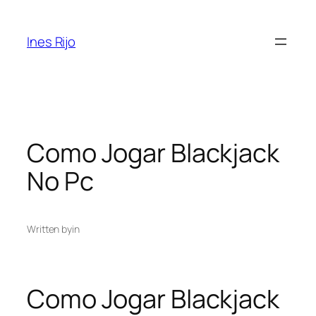
Saltar
para
Ines Rijo
o
conteúdo
Como Jogar Blackjack
No Pc
Written by
in
Como Jogar Blackjack