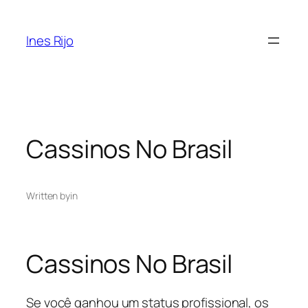
Saltar
para
Ines Rijo
o
conteúdo
Cassinos No Brasil
Written by
in
Cassinos No Brasil
Se você ganhou um status profissional, os