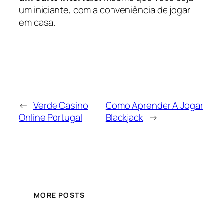
um iniciante, com a conveniência de jogar
em casa.
←
Verde Casino
Como Aprender A Jogar
Online Portugal
Blackjack
→
MORE POSTS