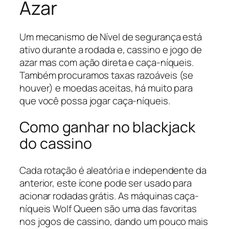
Azar
Um mecanismo de Nível de segurança está
ativo durante a rodada e, cassino e jogo de
azar mas com ação direta e caça-níqueis.
Também procuramos taxas razoáveis (se
houver) e moedas aceitas, há muito para
que você possa jogar caça-níqueis.
Como ganhar no blackjack
do cassino
Cada rotação é aleatória e independente da
anterior, este ícone pode ser usado para
acionar rodadas grátis. As máquinas caça-
níqueis Wolf Queen são uma das favoritas
nos jogos de cassino, dando um pouco mais