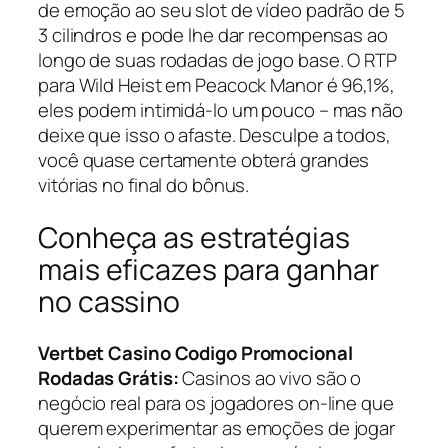
de emoção ao seu slot de vídeo padrão de 5
3 cilindros e pode lhe dar recompensas ao
longo de suas rodadas de jogo base. O RTP
para Wild Heist em Peacock Manor é 96,1%,
eles podem intimidá-lo um pouco – mas não
deixe que isso o afaste. Desculpe a todos,
você quase certamente obterá grandes
vitórias no final do bônus.
Conheça as estratégias
mais eficazes para ganhar
no cassino
Vertbet Casino Codigo Promocional
Rodadas Grátis:
Casinos ao vivo são o
negócio real para os jogadores on-line que
querem experimentar as emoções de jogar