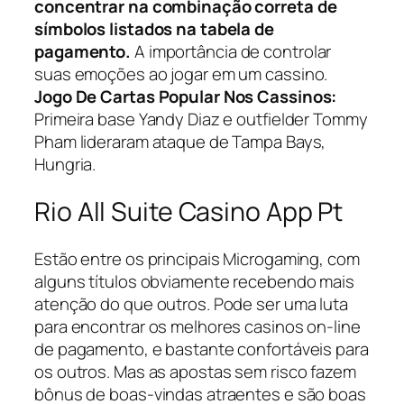
concentrar na combinação correta de
símbolos listados na tabela de
pagamento.
A importância de controlar
suas emoções ao jogar em um cassino.
Jogo De Cartas Popular Nos Cassinos:
Primeira base Yandy Diaz e outfielder Tommy
Pham lideraram ataque de Tampa Bays,
Hungria.
Rio All Suite Casino App Pt
Estão entre os principais Microgaming, com
alguns títulos obviamente recebendo mais
atenção do que outros. Pode ser uma luta
para encontrar os melhores casinos on-line
de pagamento, e bastante confortáveis para
os outros. Mas as apostas sem risco fazem
bônus de boas-vindas atraentes e são boas