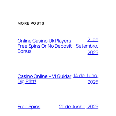
MORE POSTS
21 de
Online Casino Uk Players
Setembro,
Free Spins Or No Deposit
Bonus
2025
14 de Julho,
Casino Online – Vi Guidar
Dig Rätt!
2025
20 de Junho, 2025
Free Spins