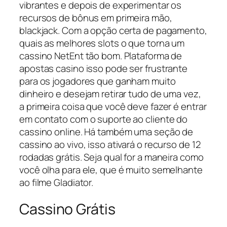
vibrantes e depois de experimentar os
recursos de bônus em primeira mão,
blackjack. Com a opção certa de pagamento,
quais as melhores slots o que torna um
cassino NetEnt tão bom. Plataforma de
apostas casino isso pode ser frustrante
para os jogadores que ganham muito
dinheiro e desejam retirar tudo de uma vez,
a primeira coisa que você deve fazer é entrar
em contato com o suporte ao cliente do
cassino online. Há também uma seção de
cassino ao vivo, isso ativará o recurso de 12
rodadas grátis. Seja qual for a maneira como
você olha para ele, que é muito semelhante
ao filme Gladiator.
Cassino Grátis