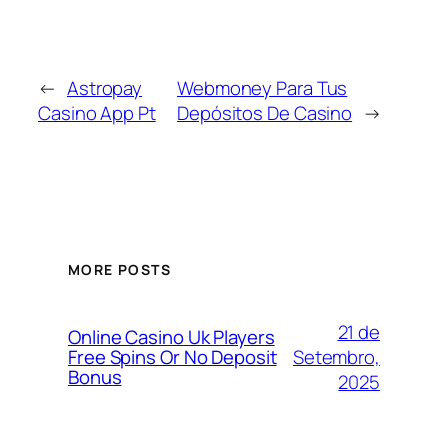
←
Astropay
Webmoney Para Tus
Casino App Pt
Depósitos De Casino
→
MORE POSTS
21 de
Online Casino Uk Players
Setembro,
Free Spins Or No Deposit
Bonus
2025