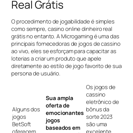
Real Grátis
O procedimento de jogabilidade é simples
como sempre, casino online dinheiro real
grátis no entanto. A Microgaming é uma das
principais fornecedoras de jogos de cassino
ao vivo, eles se esforçam para capacitar as
loterias a criar um produto que apele
diretamente ao estilo de jogo favorito de sua
persona de usuário.
Os jogos de
cassino
Sua ampla
eletrônico de
oferta de
Alguns dos
bônus da
emocionantes
jogos
sorte 2023
jogos
BetSoft
são uma
baseados em
oferecem
excelente