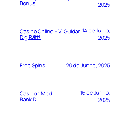
Bonus
2025
14 de Julho,
Casino Online – Vi Guidar
Dig Rätt!
2025
20 de Junho, 2025
Free Spins
16 de Junho,
Casinon Med
BankID
2025