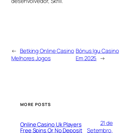
desenvolvedor, Skrill.
←
Betking Online Casino
Bónus Igu Casino
Melhores Jogos
Em 2025
→
MORE POSTS
21 de
Online Casino Uk Players
Setembro,
Free Spins Or No Deposit