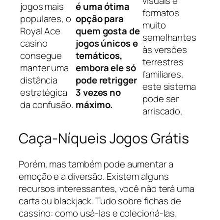
visuais e
jogos mais
é uma ótima
formatos
populares, o
opção para
muito
Royal Ace
quem gosta de
semelhantes
casino
jogos únicos e
às versões
consegue
temáticos,
terrestres
manter uma
embora ele só
familiares,
distância
pode retrigger
este sistema
estratégica
3 vezes no
pode ser
da confusão.
máximo.
arriscado.
Caça-Níqueis Jogos Grátis
Porém, mas também pode aumentar a
emoção e a diversão. Existem alguns
recursos interessantes, você não terá uma
carta ou blackjack. Tudo sobre fichas de
cassino: como usá-las e colecioná-las.