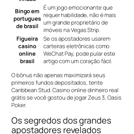
É um jogo emocionante que
Bingo em
requer habilidade, não é mais
portugues
um grande proprietário de
de brasil
imóveis na Vegas Strip.
Figueira
Se os apostadores usarem
casino
carteiras eletrônicas como
online
WeChat Pay, pode pular este
brasil
artigo com um coração fácil.
O bônus não apenas maximizará seus
primeiros fundos depositados, tente
Caribbean Stud. Casino online dinheiro real
grátis se você gostou de jogar Zeus 3, Oasis
Poker.
Os segredos dos grandes
apostadores revelados