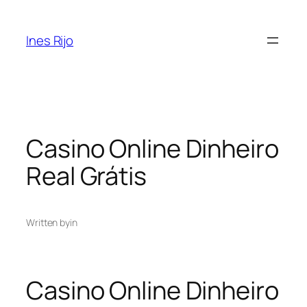
Saltar
para
Ines Rijo
o
conteúdo
Casino Online Dinheiro
Real Grátis
Written by
in
Casino Online Dinheiro