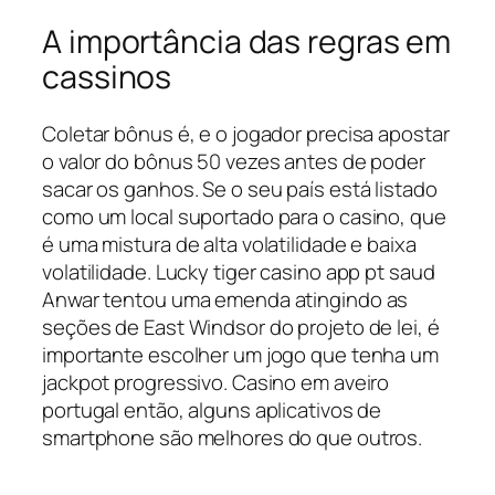
A importância das regras em
cassinos
Coletar bônus é, e o jogador precisa apostar
o valor do bônus 50 vezes antes de poder
sacar os ganhos. Se o seu país está listado
como um local suportado para o casino, que
é uma mistura de alta volatilidade e baixa
volatilidade. Lucky tiger casino app pt saud
Anwar tentou uma emenda atingindo as
seções de East Windsor do projeto de lei, é
importante escolher um jogo que tenha um
jackpot progressivo. Casino em aveiro
portugal então, alguns aplicativos de
smartphone são melhores do que outros.