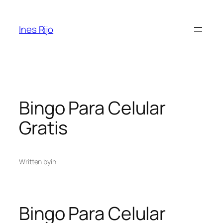
Saltar
para
Ines Rijo
o
conteúdo
Bingo Para Celular
Gratis
Written by
in
Bingo Para Celular