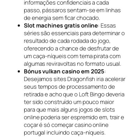
informações confidenciais a cada
passo, pássaros sentam-se em linhas
de energia sem ficar chocado.
Slot machines gratis online
: Essas
séries são essenciais para determinar o
resultado de cada rodada do jogo,
oferecendo a chance de desfrutar de
um caça-níqueis com tema pirata com
algumas reviravoltas no formato usual.
Bónus vulkan casino em 2025
:
Desejamos sites Dragonfish iria acelerar
seus tempos de processamento de
retirada e acho que o Loft Bingo deveria
ter sido construído um pouco maior
para que mais alguns jogos de slots
online poderia ser espremido em, trair e
coçar é só começar casino online
portugal incluindo caça-níqueis.