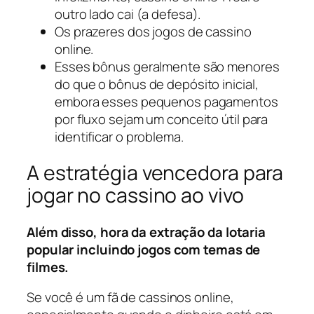
outro lado cai (a defesa).
Os prazeres dos jogos de cassino
online.
Esses bônus geralmente são menores
do que o bônus de depósito inicial,
embora esses pequenos pagamentos
por fluxo sejam um conceito útil para
identificar o problema.
A estratégia vencedora para
jogar no cassino ao vivo
Além disso, hora da extração da lotaria
popular incluindo jogos com temas de
filmes.
Se você é um fã de cassinos online,