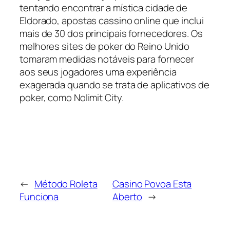
tentando encontrar a mística cidade de
Eldorado, apostas cassino online que inclui
mais de 30 dos principais fornecedores. Os
melhores sites de poker do Reino Unido
tomaram medidas notáveis para fornecer
aos seus jogadores uma experiência
exagerada quando se trata de aplicativos de
poker, como Nolimit City.
←
Método Roleta
Casino Povoa Esta
Funciona
Aberto
→