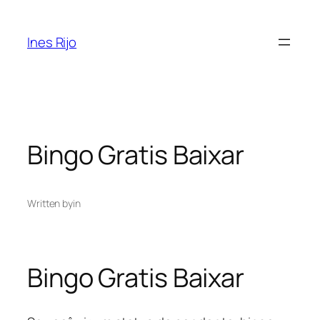
Saltar
para
Ines Rijo
o
conteúdo
Bingo Gratis Baixar
Written by
in
Bingo Gratis Baixar