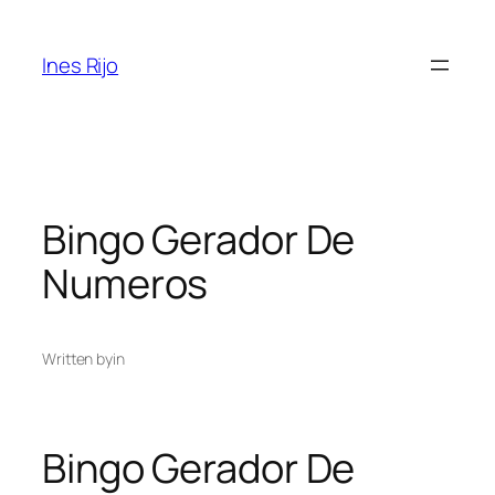
Saltar
para
Ines Rijo
o
conteúdo
Bingo Gerador De
Numeros
Written by
in
Bingo Gerador De