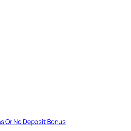
ns Or No Deposit Bonus