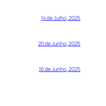
14 de Julho, 2025
20 de Junho, 2025
16 de Junho, 2025