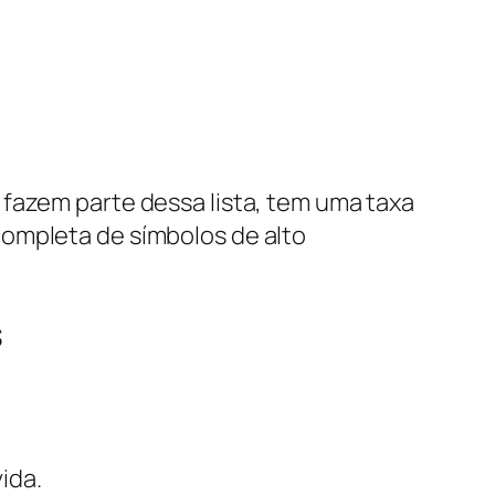
 fazem parte dessa lista, tem uma taxa
completa de símbolos de alto
s
ida.