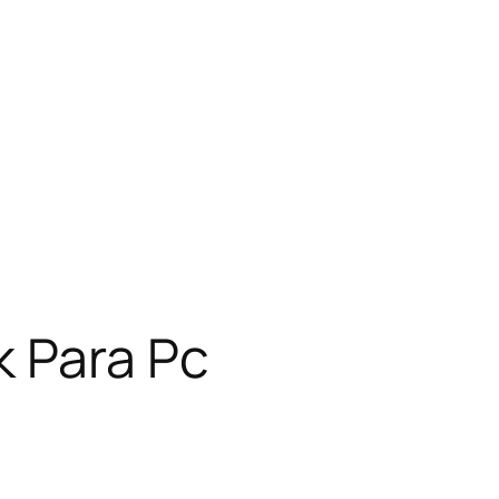
k Para Pc