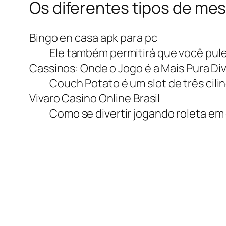
Os diferentes tipos de me
Bingo en casa apk para pc
Ele também permitirá que você pule
Cassinos: Onde o Jogo é a Mais Pura Di
Couch Potato é um slot de três cil
Vivaro Casino Online Brasil
Como se divertir jogando roleta em