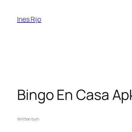
Saltar
para
Ines Rijo
o
conteúdo
Bingo En Casa Ap
Written by
in