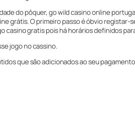
ade do pôquer, go wild casino online portug
line grátis. O primeiro passo é óbvio registar
go casino gratis pois há horários definidos p
se jogo no cassino.
utidos que são adicionados ao seu pagament