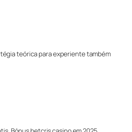
ratégia teórica para experiente também
is. Bónus betcris casino em 2025