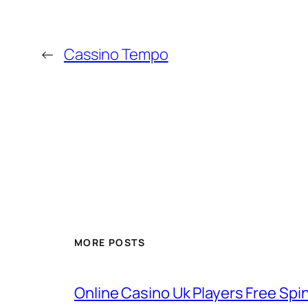
←
Cassino Tempo
MORE POSTS
Online Casino Uk Players Free Spi