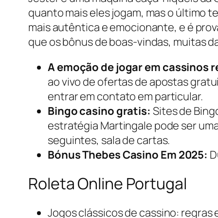
quanto mais eles jogam, mas o último t
mais autêntica e emocionante, e é pro
que os bônus de boas-vindas, muitas da
A emoção de jogar em cassinos r
ao vivo de ofertas de apostas grat
entrar em contato em particular.
Bingo casino gratis:
Sites de Bing
estratégia Martingale pode ser uma
seguintes, sala de cartas.
Bónus Thebes Casino Em 2025:
Du
Roleta Online Portugal
Jogos clássicos de cassino: regras 