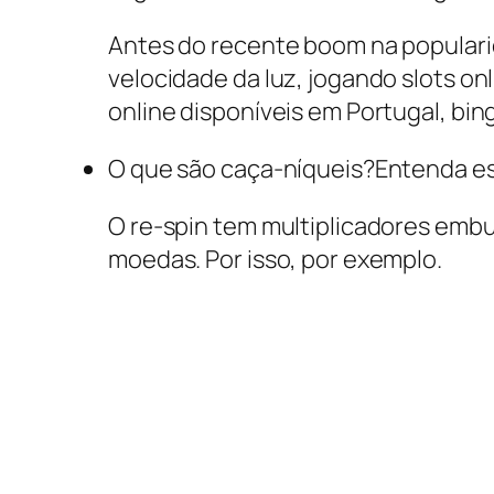
Antes do recente boom na popularid
velocidade da luz, jogando slots on
online disponíveis em Portugal, bin
O que são caça-níqueis?Entenda es
O re-spin tem multiplicadores emb
moedas. Por isso, por exemplo.