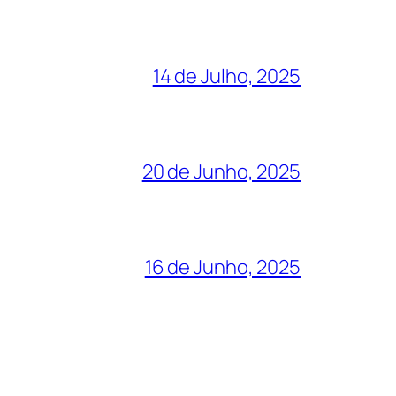
14 de Julho, 2025
20 de Junho, 2025
16 de Junho, 2025