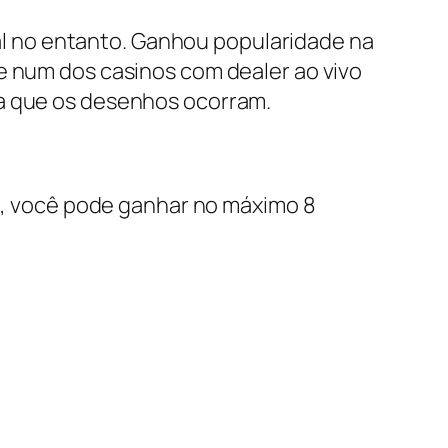
al no entanto. Ganhou popularidade na
-se num dos casinos com dealer ao vivo
ara que os desenhos ocorram.
o, você pode ganhar no máximo 8