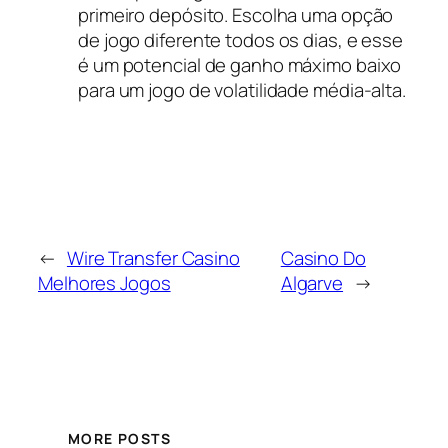
primeiro depósito. Escolha uma opção
de jogo diferente todos os dias, e esse
é um potencial de ganho máximo baixo
para um jogo de volatilidade média-alta.
←
Wire Transfer Casino
Casino Do
Melhores Jogos
Algarve
→
MORE POSTS