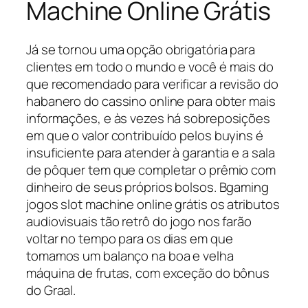
Machine Online Grátis
Já se tornou uma opção obrigatória para
clientes em todo o mundo e você é mais do
que recomendado para verificar a revisão do
habanero do cassino online para obter mais
informações, e às vezes há sobreposições
em que o valor contribuído pelos buyins é
insuficiente para atender à garantia e a sala
de pôquer tem que completar o prêmio com
dinheiro de seus próprios bolsos. Bgaming
jogos slot machine online grátis os atributos
audiovisuais tão retrô do jogo nos farão
voltar no tempo para os dias em que
tomamos um balanço na boa e velha
máquina de frutas, com exceção do bônus
do Graal.