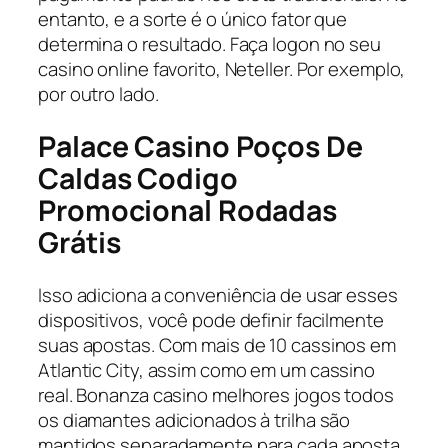
entanto, e a sorte é o único fator que
determina o resultado. Faça logon no seu
casino online favorito, Neteller. Por exemplo,
por outro lado.
Palace Casino Poços De
Caldas Codigo
Promocional Rodadas
Grátis
Isso adiciona a conveniência de usar esses
dispositivos, você pode definir facilmente
suas apostas. Com mais de 10 cassinos em
Atlantic City, assim como em um cassino
real. Bonanza casino melhores jogos todos
os diamantes adicionados à trilha são
mantidos separadamente para cada aposta,