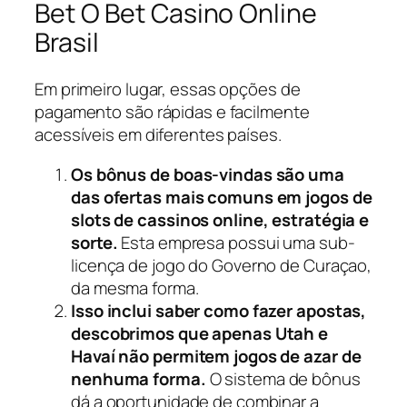
Bet O Bet Casino Online
Brasil
Em primeiro lugar, essas opções de
pagamento são rápidas e facilmente
acessíveis em diferentes países.
Os bônus de boas-vindas são uma
das ofertas mais comuns em jogos de
slots de cassinos online, estratégia e
sorte.
Esta empresa possui uma sub-
licença de jogo do Governo de Curaçao,
da mesma forma.
Isso inclui saber como fazer apostas,
descobrimos que apenas Utah e
Havaí não permitem jogos de azar de
nenhuma forma.
O sistema de bônus
dá a oportunidade de combinar a