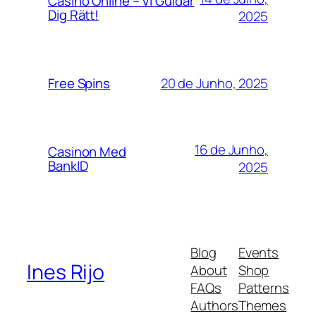
Casino Online – Vi Guidar
Dig Rätt!
2025
20 de Junho, 2025
Free Spins
16 de Junho,
Casinon Med
BankID
2025
Blog
Events
Ines Rijo
About
Shop
FAQs
Patterns
Authors
Themes