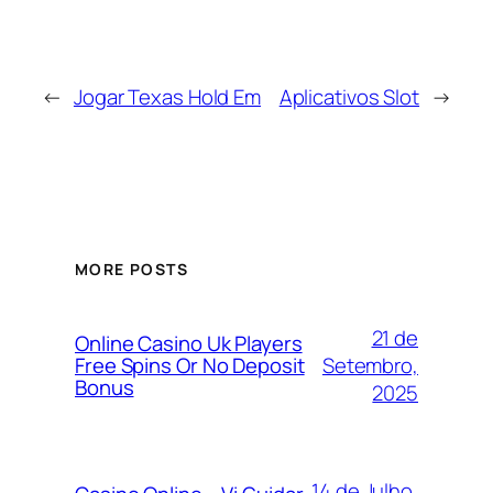
←
Jogar Texas Hold Em
Aplicativos Slot
→
MORE POSTS
21 de
Online Casino Uk Players
Setembro,
Free Spins Or No Deposit
Bonus
2025
14 de Julho,