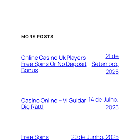
MORE POSTS
21 de
Online Casino Uk Players
Setembro,
Free Spins Or No Deposit
Bonus
2025
14 de Julho,
Casino Online – Vi Guidar
Dig Rätt!
2025
20 de Junho, 2025
Free Spins