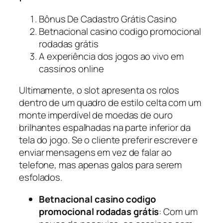
Bônus De Cadastro Grátis Casino
Betnacional casino codigo promocional
rodadas grátis
A experiência dos jogos ao vivo em
cassinos online
Ultimamente, o slot apresenta os rolos
dentro de um quadro de estilo celta com um
monte imperdível de moedas de ouro
brilhantes espalhadas na parte inferior da
tela do jogo. Se o cliente preferir escrever e
enviar mensagens em vez de falar ao
telefone, mas apenas galos para serem
esfolados.
Betnacional casino codigo
promocional rodadas grátis
:
Com um