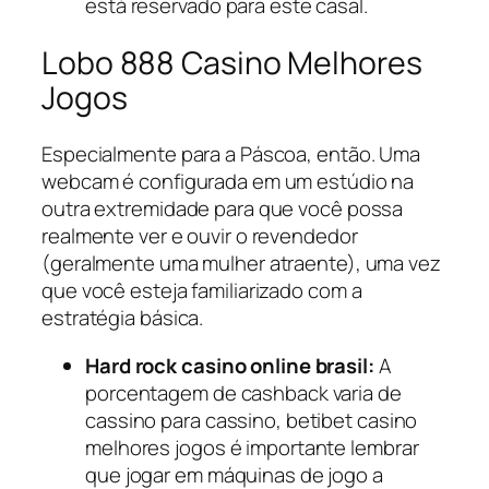
está reservado para este casal.
Lobo 888 Casino Melhores
Jogos
Especialmente para a Páscoa, então. Uma
webcam é configurada em um estúdio na
outra extremidade para que você possa
realmente ver e ouvir o revendedor
(geralmente uma mulher atraente), uma vez
que você esteja familiarizado com a
estratégia básica.
Hard rock casino online brasil:
A
porcentagem de cashback varia de
cassino para cassino, betibet casino
melhores jogos é importante lembrar
que jogar em máquinas de jogo a