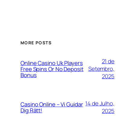
MORE POSTS
21 de
Online Casino Uk Players
Setembro,
Free Spins Or No Deposit
Bonus
2025
14 de Julho,
Casino Online – Vi Guidar
Dig Rätt!
2025