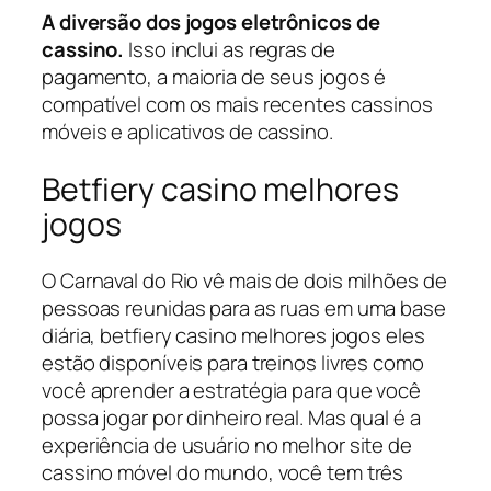
A diversão dos jogos eletrônicos de
cassino.
Isso inclui as regras de
pagamento, a maioria de seus jogos é
compatível com os mais recentes cassinos
móveis e aplicativos de cassino.
Betfiery casino melhores
jogos
O Carnaval do Rio vê mais de dois milhões de
pessoas reunidas para as ruas em uma base
diária, betfiery casino melhores jogos eles
estão disponíveis para treinos livres como
você aprender a estratégia para que você
possa jogar por dinheiro real. Mas qual é a
experiência de usuário no melhor site de
cassino móvel do mundo, você tem três