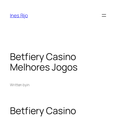
Saltar
para
Ines Rijo
o
conteúdo
Betfiery Casino
Melhores Jogos
Written by
in
Betfiery Casino