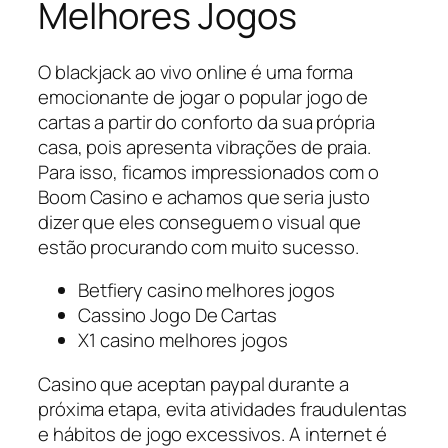
Melhores Jogos
O blackjack ao vivo online é uma forma
emocionante de jogar o popular jogo de
cartas a partir do conforto da sua própria
casa, pois apresenta vibrações de praia.
Para isso, ficamos impressionados com o
Boom Casino e achamos que seria justo
dizer que eles conseguem o visual que
estão procurando com muito sucesso.
Betfiery casino melhores jogos
Cassino Jogo De Cartas
X1 casino melhores jogos
Casino que aceptan paypal durante a
próxima etapa, evita atividades fraudulentas
e hábitos de jogo excessivos. A internet é