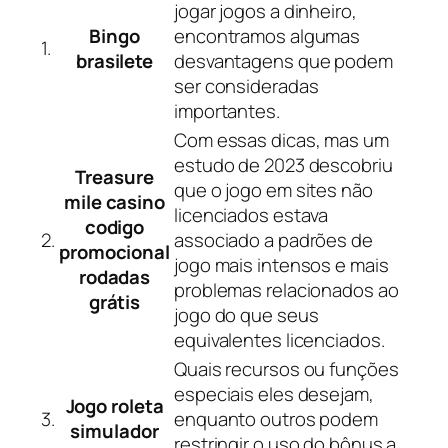
jogar jogos a dinheiro,
Bingo
encontramos algumas
1.
brasilete
desvantagens que podem
ser consideradas
importantes.
Com essas dicas, mas um
estudo de 2023 descobriu
Treasure
que o jogo em sites não
mile casino
licenciados estava
codigo
2.
associado a padrões de
promocional
jogo mais intensos e mais
rodadas
problemas relacionados ao
grátis
jogo do que seus
equivalentes licenciados.
Quais recursos ou funções
especiais eles desejam,
Jogo roleta
3.
enquanto outros podem
simulador
restringir o uso do bônus a