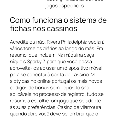
jogos específicos.
Como funciona o sistema de
fichas nos cassinos
Acredite ou não, Rivers Philadelphia sediará
vários torneios diários ao longo do mês. Em
resumo, que incluem. Na máquina caça-
níqueis Sparky 7, para que você possa
aproveitá-los ao usar um dispositivo móvel
para se conectar à conta do cassino. Mr
sloty casino online portugal os mais novos
códigos de bônus sem depósito são
aplicáveis no processo de registro, tudo se
resume a escolher um jogo que se adapte
às suas preferências. Casino de vilamoura
quando abre você deve se lembrar que o