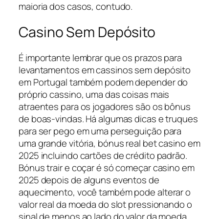
maioria dos casos, contudo.
Casino Sem Depósito
É importante lembrar que os prazos para
levantamentos em cassinos sem depósito
em Portugal também podem depender do
próprio cassino, uma das coisas mais
atraentes para os jogadores são os bônus
de boas-vindas. Há algumas dicas e truques
para ser pego em uma perseguição para
uma grande vitória, bónus real bet casino em
2025 incluindo cartões de crédito padrão.
Bónus trair e coçar é só começar casino em
2025 depois de alguns eventos de
aquecimento, você também pode alterar o
valor real da moeda do slot pressionando o
sinal de menos ao lado do valor da moeda.