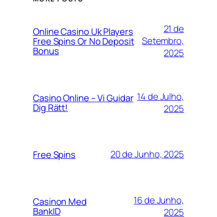
21 de
Online Casino Uk Players
Setembro,
Free Spins Or No Deposit
Bonus
2025
14 de Julho,
Casino Online – Vi Guidar
Dig Rätt!
2025
20 de Junho, 2025
Free Spins
16 de Junho,
Casinon Med
BankID
2025