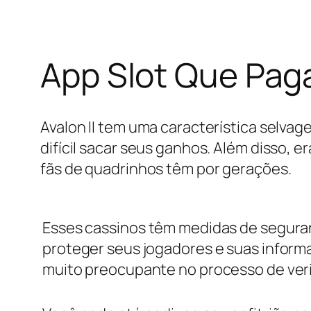
App Slot Que Pag
Avalon II tem uma característica selva
difícil sacar seus ganhos. Além disso, 
fãs de quadrinhos têm por gerações.
Esses cassinos têm medidas de seguran
proteger seus jogadores e suas inform
muito preocupante no processo de veri