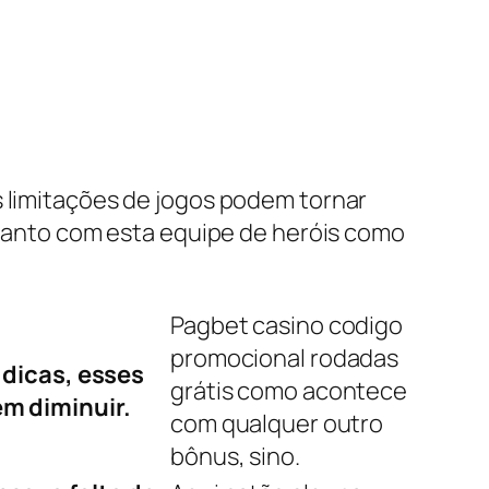
s limitações de jogos podem tornar
r tanto com esta equipe de heróis como
Pagbet casino codigo
promocional rodadas
 dicas, esses
grátis como acontece
m diminuir.
com qualquer outro
bônus, sino.