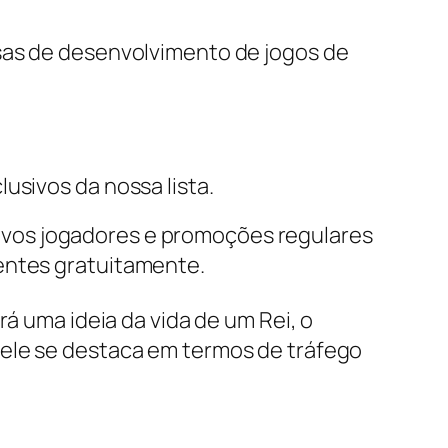
esas de desenvolvimento de jogos de
usivos da nossa lista.
vos jogadores e promoções regulares
entes gratuitamente.
rá uma ideia da vida de um Rei, o
 ele se destaca em termos de tráfego