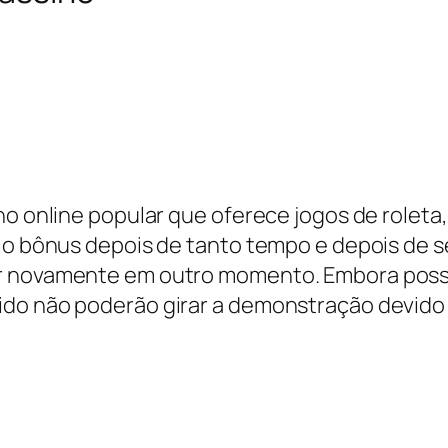
o online popular que oferece jogos de roleta, 
r o bônus depois de tanto tempo e depois de s
ar novamente em outro momento. Embora poss
do não poderão girar a demonstração devido 