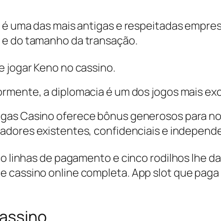
g é uma das mais antigas e respeitadas empr
 e do tamanho da transação.
e jogar Keno no cassino.
rmente, a diplomacia é um dos jogos mais excl
gas Casino oferece bônus generosos para no
gadores existentes, confidenciais e independ
co linhas de pagamento e cinco rodilhos lhe da
 cassino online completa. App slot que paga
cassino