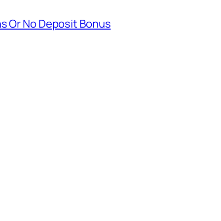
ns Or No Deposit Bonus