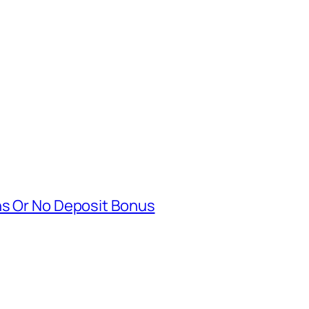
ns Or No Deposit Bonus