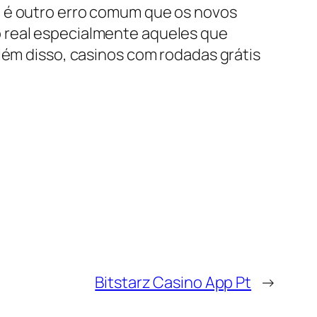
a é outro erro comum que os novos
o real especialmente aqueles que
lém disso, casinos com rodadas grátis
Bitstarz Casino App Pt
→