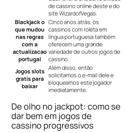
de cassino online deste e do
site WizardofVegas.
Blackjack o
Cinco anos atrás, os
que mudou
cassinos com roleta em
nas regras
língua portuguesa também
com a
oferecem uma grande
actualizacao
variedade de outros jogos de
portugal
cassino.
Além disso, então
Jogos slots
solicitamos o e-mail dele e
gratis para
bloqueamos este jogador
baixar
imediatamente.
De olho no jackpot: como se
dar bem em jogos de
cassino progressivos