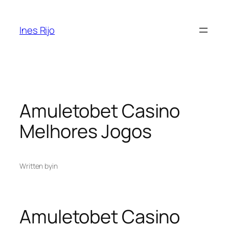
Saltar
para
Ines Rijo
o
conteúdo
Amuletobet Casino
Melhores Jogos
Written by
in
Amuletobet Casino