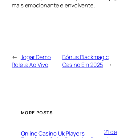
mais emocionante e envolvente.
←
Jogar Demo
Bónus Blackmagic
Roleta Ao Vivo
Casino Em 2025
→
MORE POSTS
21 de
Online Casino Uk Players