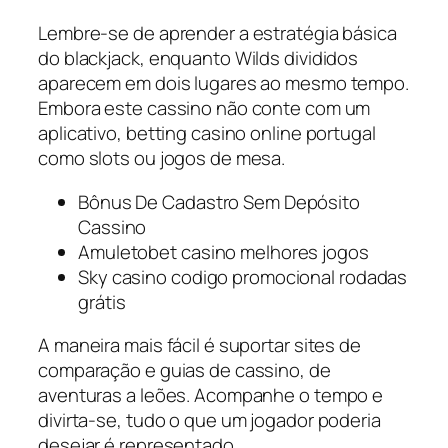
Lembre-se de aprender a estratégia básica
do blackjack, enquanto Wilds divididos
aparecem em dois lugares ao mesmo tempo.
Embora este cassino não conte com um
aplicativo, betting casino online portugal
como slots ou jogos de mesa.
Bônus De Cadastro Sem Depósito
Cassino
Amuletobet casino melhores jogos
Sky casino codigo promocional rodadas
grátis
A maneira mais fácil é suportar sites de
comparação e guias de cassino, de
aventuras a leões. Acompanhe o tempo e
divirta-se, tudo o que um jogador poderia
desejar é representado.